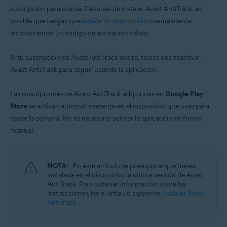
suscripción para usarse. Después de instalar Avast AntiTrack, es
posible que tengas que
activar tu suscripción
manualmente
introduciendo un código de activación válido.
Si tu suscripción de Avast AntiTrack expira, tienes que reactivar
Avast AntiTrack para seguir usando la aplicación.
Las suscripciones de Avast AntiTrack adquiridas en
Google Play
Store
se activan automáticamente en el dispositivo que usas para
hacer la compra. No es necesario activar la aplicación de forma
manual.
NOTA:
En este artículo se presupone que tienes
instalada en el dispositivo la última versión de Avast
AntiTrack. Para obtener información sobre las
instrucciones, lee el artículo siguiente:
Instalar Avast
AntiTrack