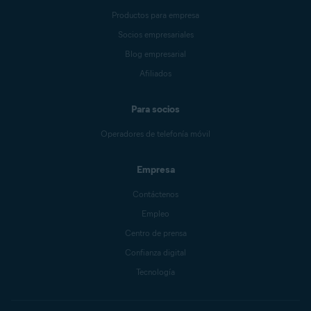
Productos para empresa
Socios empresariales
Blog empresarial
Afiliados
Para socios
Operadores de telefonía móvil
Empresa
Contáctenos
Empleo
Centro de prensa
Confianza digital
Tecnología