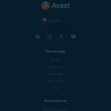
España
Para el hogar
Soporte
Seguridad
Privacidad
Rendimiento
Blog
Para empresas
Soporte empresarial