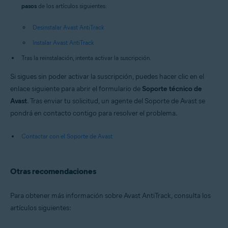
pasos
de los artículos siguientes:
Desinstalar Avast AntiTrack
Instalar Avast AntiTrack
Tras la reinstalación, intenta activar la suscripción.
Si sigues sin poder activar la suscripción, puedes hacer clic en el
enlace siguiente para abrir el formulario de
Soporte técnico de
Avast
. Tras enviar tu solicitud, un agente del Soporte de Avast se
pondrá en contacto contigo para resolver el problema.
Contactar con el Soporte de Avast
Otras recomendaciones
Para obtener más información sobre Avast AntiTrack, consulta los
artículos siguientes: