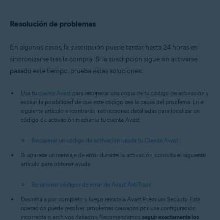
Resolución de problemas
En algunos casos, la suscripción puede tardar hasta 24 horas en
sincronizarse tras la compra. Si la suscripción sigue sin activarse
pasado este tiempo, prueba estas soluciones:
Usa tu
cuenta Avast
para recuperar una copia de tu código de activación y
excluir la posibilidad de que este código sea la causa del problema. En el
siguiente artículo encontrarás instrucciones detalladas para localizar un
código de activación mediante tu cuenta Avast:
Recuperar un código de activación desde tu Cuenta Avast
Si aparece un mensaje de error durante la activación, consulta el siguiente
artículo para obtener ayuda:
Solucionar códigos de error de Avast AntiTrack
Desinstala por completo y luego reinstala Avast Premium Security. Esta
operación puede resolver problemas causados por una configuración
incorrecta o archivos dañados. Recomendamos
seguir exactamente los