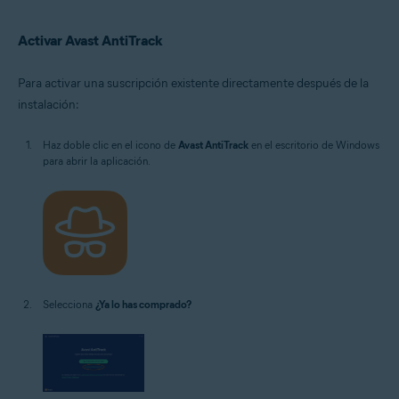
Activar Avast AntiTrack
Para activar una suscripción existente directamente después de la
instalación:
Haz doble clic en el icono de
Avast AntiTrack
en el escritorio de Windows
para abrir la aplicación.
Selecciona
¿Ya lo has comprado?