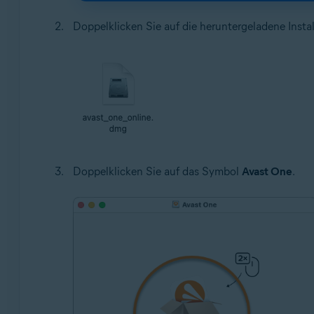
Doppelklicken Sie auf die heruntergeladene Insta
Doppelklicken Sie auf das Symbol
Avast One
.