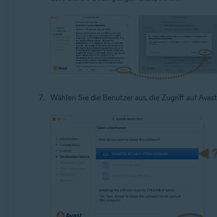
Wählen Sie die Benutzer aus, die Zugriff auf Avas