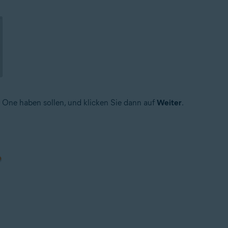
t One haben sollen, und klicken Sie dann auf
Weiter
.