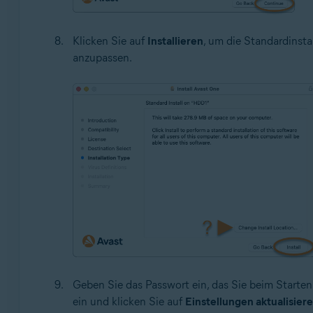
Klicken Sie auf
Installieren
, um die Standardinsta
anzupassen.
Geben Sie das Passwort ein, das Sie beim Starte
ein und klicken Sie auf
Einstellungen aktualisier