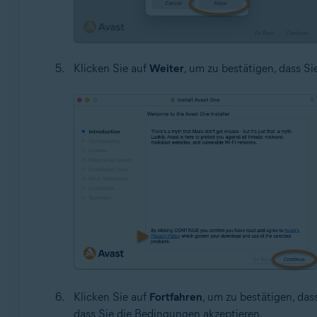
Klicken Sie auf
Weiter
, um zu bestätigen, dass Si
Klicken Sie auf
Fortfahren
, um zu bestätigen, das
dass Sie die Bedingungen akzeptieren.