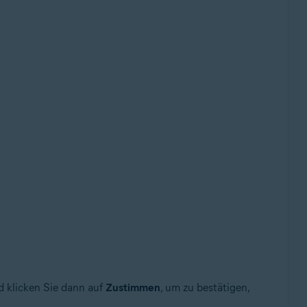
 klicken Sie dann auf
Zustimmen
, um zu bestätigen,