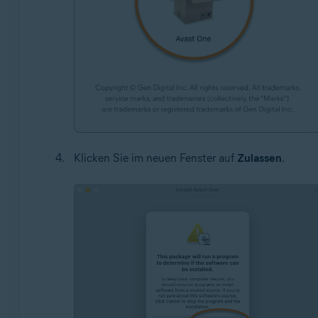
Klicken Sie im neuen Fenster auf
Zulassen
.