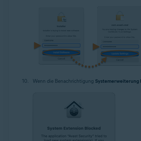
Wenn die Benachrichtigung
Systemerweiterung b