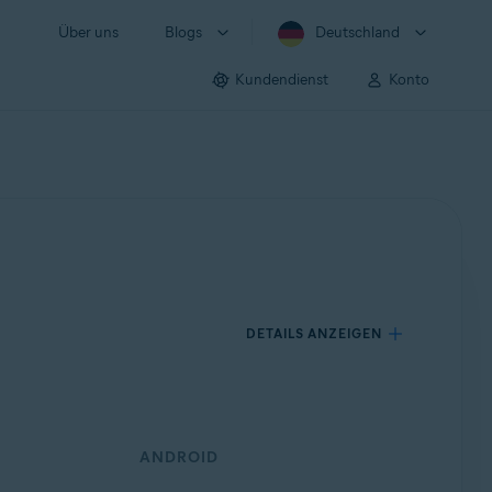
Über uns
Blogs
Deutschland
Kundendienst
Konto
DETAILS ANZEIGEN
ANDROID