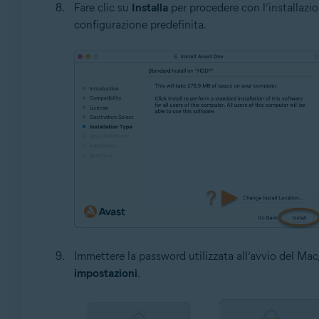
Fare clic su
Installa
per procedere con l’installazion
configurazione predefinita.
Immettere la password utilizzata all’avvio del Mac
impostazioni
.