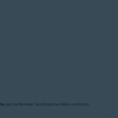
to
per confermare l’accettazione delle condizioni.