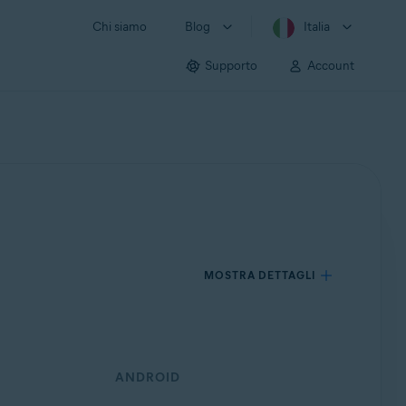
Chi siamo
Blog
Italia
Supporto
Account
MOSTRA DETTAGLI
ANDROID