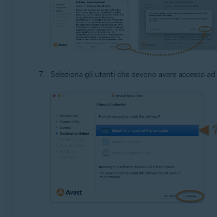
Seleziona gli utenti che devono avere accesso ad