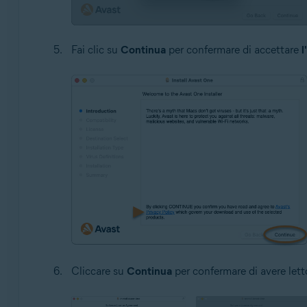
Fai clic su
Continua
per confermare di accettare
l
Cliccare su
Continua
per confermare di avere letto