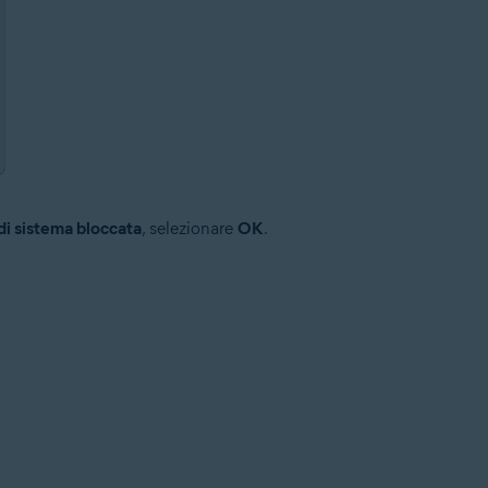
di sistema bloccata
, selezionare
OK
.