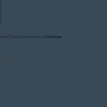
 Avast One, quindi clicca su
Continua
.