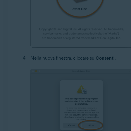
Nella nuova finestra, cliccare su
Consenti
.