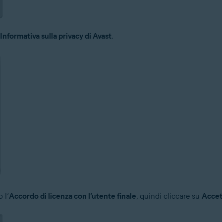
'Informativa sulla privacy di Avast
.
 l’
Accordo di licenza con l’utente finale
, quindi cliccare su
Accet