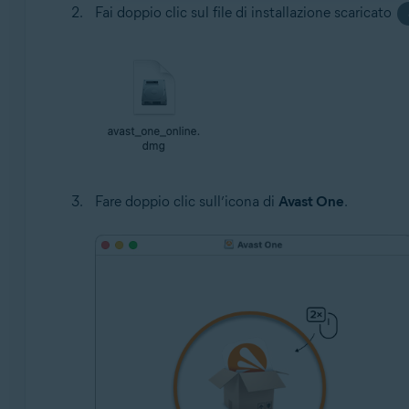
Fai doppio clic sul file di installazione scaricato
Fare doppio clic sull’icona di
Avast One
.