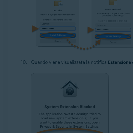
Quando viene visualizzata la notifica
Estensione 