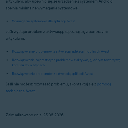
artykułem, aby upewnić się, że urządzenie z systemem Android
spełnia minimalne wymagania systemowe:
Wymagania systemowe dla aplikacji Avast
Jeśli wystąpi problem z aktywacją, zapoznaj się z poniższymi
artykułami:
Rozwiązywanie problemów z aktywacją aplikacji mobilnych Avast
Rozwiązywanie najczęstszych problemów z aktywacją, którym towarzyszą
komunikaty o błędach
Rozwiązywanie problemów z aktywacją aplikacji Avast
Jeśli nie możesz rozwiązać problemu, skontaktuj się z
pomocą
techniczną Avast
.
Zaktualizowano dnia: 23.06.2026