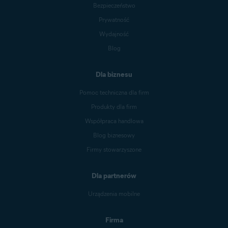
Bezpieczeństwo
Prywatność
Wydajność
Blog
Dla biznesu
Pomoc techniczna dla firm
Produkty dla firm
Współpraca handlowa
Blog biznesowy
Firmy stowarzyszone
Dla partnerów
Urządzenia mobilne
Firma