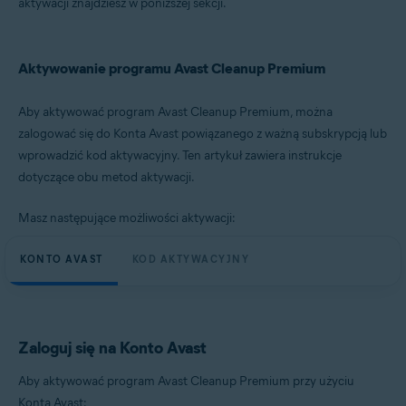
aktywacji znajdziesz w poniższej sekcji.
Aktywowanie programu Avast Cleanup Premium
Aby aktywować program Avast Cleanup Premium, można
zalogować się do Konta Avast powiązanego z ważną subskrypcją lub
wprowadzić kod aktywacyjny. Ten artykuł zawiera instrukcje
dotyczące obu metod aktywacji.
Masz następujące możliwości aktywacji:
KONTO AVAST
KOD AKTYWACYJNY
Zaloguj się na Konto Avast
Aby aktywować program Avast Cleanup Premium przy użyciu
Konta Avast: