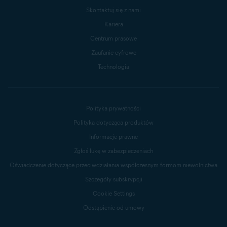
Skontaktuj się z nami
Kariera
Centrum prasowe
Zaufanie cyfrowe
Technologia
Polityka prywatności
Polityka dotycząca produktów
Informacje prawne
Zgłoś lukę w zabezpieczeniach
Oświadczenie dotyczące przeciwdziałania współczesnym formom niewolnictwa
Szczegóły subskrypcji
Cookie Settings
Odstąpienie od umowy