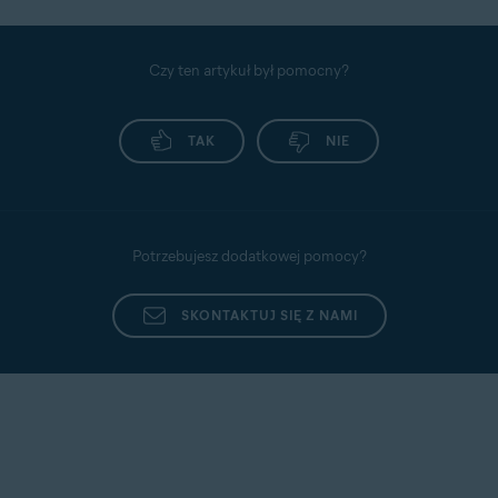
Czy ten artykuł był pomocny?
TAK
NIE
Potrzebujesz dodatkowej pomocy?
SKONTAKTUJ SIĘ Z NAMI