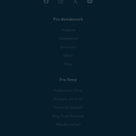
Pro domácnosti
Podpora
Zabezpečení
Soukromí
Výkon
Blog
Pro firmy
Podpora pro firmy
Produkty pro firmy
Obchodní partneři
Blog Avast Business
Affiliate partneři