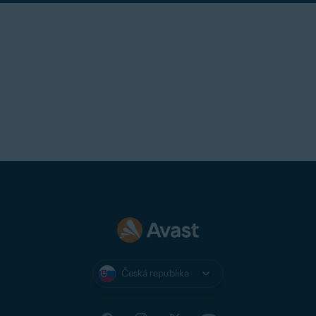
Česká republika