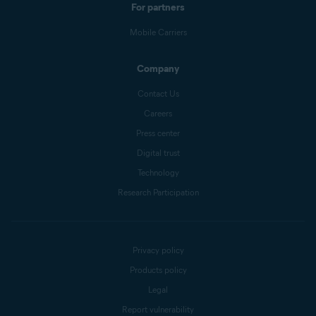
For partners
Mobile Carriers
Company
Contact Us
Careers
Press center
Digital trust
Technology
Research Participation
Privacy policy
Products policy
Legal
Report vulnerability