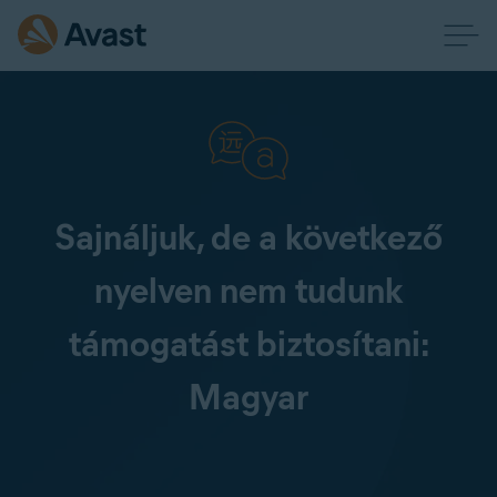
Sajnáljuk, de a következő
nyelven nem tudunk
támogatást biztosítani:
Magyar