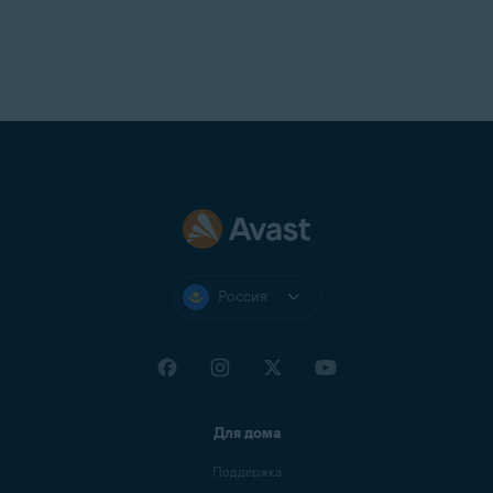
Россия
Для дома
Поддержка