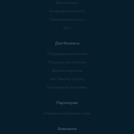
Безопасность
Конфиденциальность
Производительность
Блог
Для бизнеса
Поддержка для бизнеса
Продукты для бизнеса
Деловые партнеры
Блог Business Security
Партнерская программа
Партнерам
Операторы мобильной связи
Компания