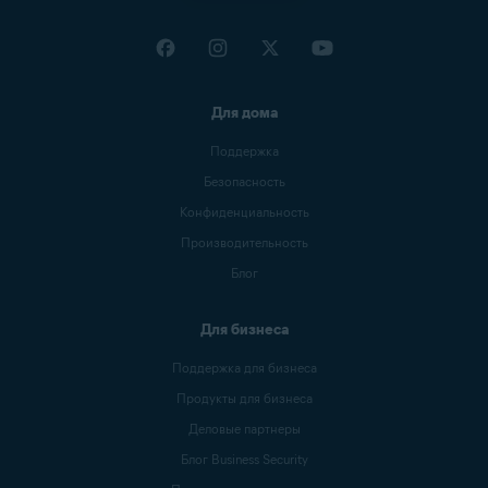
Для дома
Поддержка
Безопасность
Конфиденциальность
Производительность
Блог
Для бизнеса
Поддержка для бизнеса
Продукты для бизнеса
Деловые партнеры
Блог Business Security