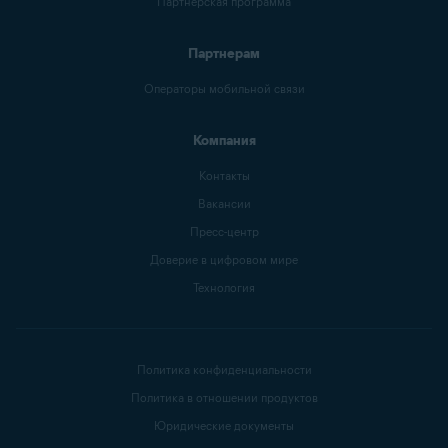
Партнерская программа
Партнерам
Операторы мобильной связи
Компания
Контакты
Вакансии
Пресс-центр
Доверие в цифровом мире
Технология
Политика конфиденциальности
Политика в отношении продуктов
Юридические документы