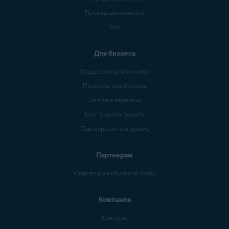
Производительность
Блог
Для бизнеса
Поддержка для бизнеса
Продукты для бизнеса
Деловые партнеры
Блог Business Security
Партнерская программа
Партнерам
Операторы мобильной связи
Компания
Контакты