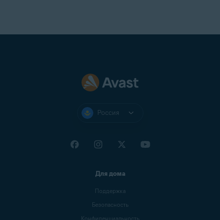
Россия
Для дома
Поддержка
Безопасность
Конфиденциальность