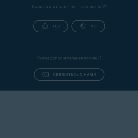
Была ли эта статья для вас полезной?
YES
NO
Нужна дополнительная помощь?
СВЯЖИТЕСЬ С НАМИ