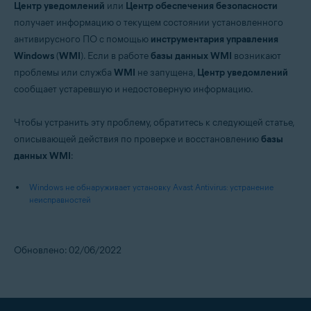
Центр уведомлений
или
Центр обеспечения безопасности
получает информацию о текущем состоянии установленного
антивирусного ПО с помощью
инструментария управления
Windows
(
WMI
). Если в работе
базы данных WMI
возникают
проблемы или служба
WMI
не запущена,
Центр уведомлений
сообщает устаревшую и недостоверную информацию.
Чтобы устранить эту проблему, обратитесь к следующей статье,
описывающей действия по проверке и восстановлению
базы
данных WMI
:
Windows не обнаруживает установку Avast Antivirus: устранение
неисправностей
Обновлено: 02/06/2022