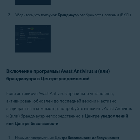
Убедитесь, что ползунок
Брандмауэр
отображается зеленым (ВКЛ.).
Включение программы Avast Antivirus и (или)
брандмауэра в Центре уведомлений
Если антивирус Avast Antivirus правильно установлен,
активирован, обновлен до последней версии и активно
защищает ваш компьютер, попробуйте включить Avast Antivirus
и (или) брандмауэр непосредственно в
Центре уведомлений
или Центре безопасности
.
Нажмите уведомление
Центра безопасности и обслуживания
.