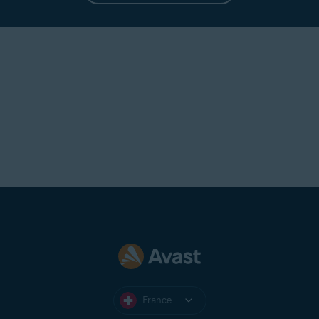
France