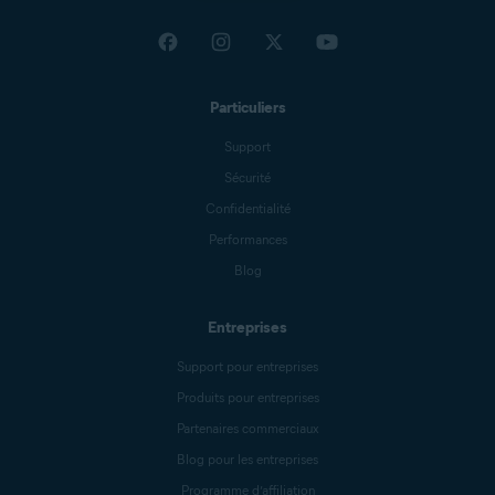
Particuliers
Support
Sécurité
Confidentialité
Performances
Blog
Entreprises
Support pour entreprises
Produits pour entreprises
Partenaires commerciaux
Blog pour les entreprises
Programme d’affiliation