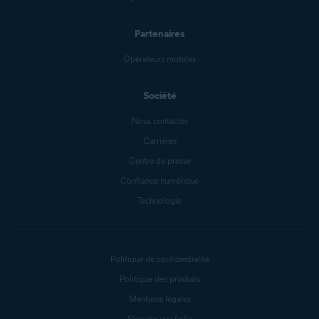
Partenaires
Opérateurs mobiles
Société
Nous contacter
Carrières
Centre de presse
Confiance numérique
Technologie
Politique de confidentialité
Politique des produits
Mentions légales
Signaler une faille