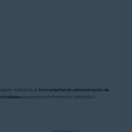
stalado mediante el
Instrumental de administración de
ctividades
proporciona información obsoleta o