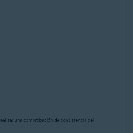
realizar una comprobación de consistencia del