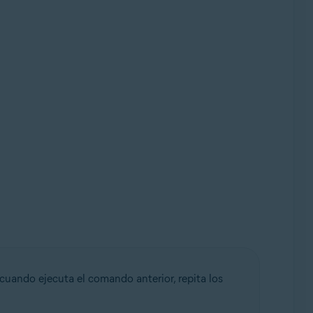
cuando ejecuta el comando anterior, repita los