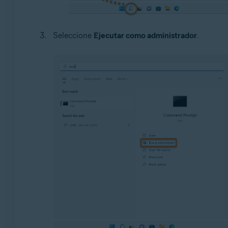
Seleccione
Ejecutar como administrador
.