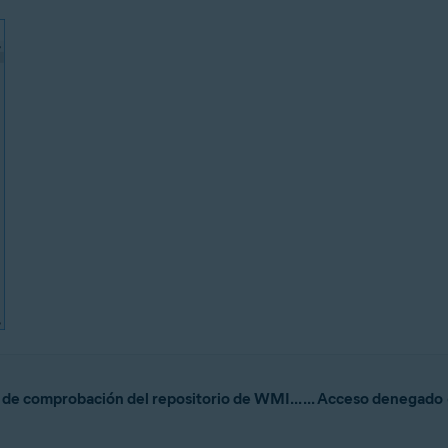
 de comprobación del repositorio de WMI... ... Acceso denegado