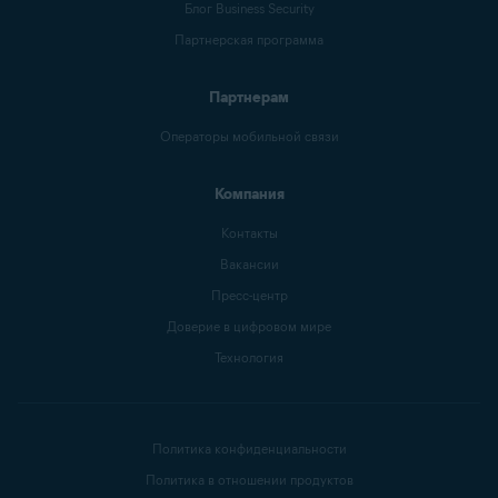
Блог Business Security
Партнерская программа
Партнерам
Операторы мобильной связи
Компания
Контакты
Вакансии
Пресс-центр
Доверие в цифровом мире
Технология
Политика конфиденциальности
Политика в отношении продуктов