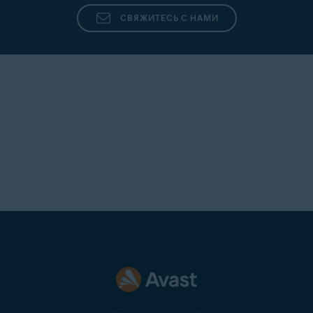
СВЯЖИТЕСЬ С НАМИ