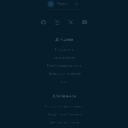
Россия
Для дома
Поддержка
Безопасность
Конфиденциальность
Производительность
Блог
Для бизнеса
Поддержка для бизнеса
Продукты для бизнеса
Деловые партнеры