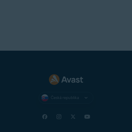
Česká republika