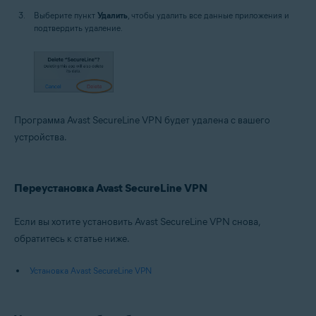
Выберите пункт
Удалить
, чтобы удалить все данные приложения и
подтвердить удаление.
Программа Avast SecureLine VPN будет удалена с вашего
устройства.
Переустановка Avast SecureLine VPN
Если вы хотите установить Avast SecureLine VPN снова,
обратитесь к статье ниже.
Установка Avast SecureLine VPN