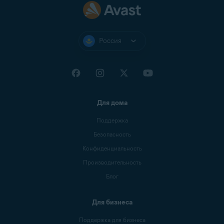
Россия
Для дома
Поддержка
Безопасность
Конфиденциальность
Производительность
Блог
Для бизнеса
Поддержка для бизнеса