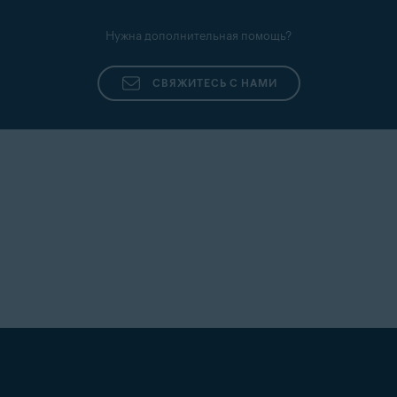
Нужна дополнительная помощь?
СВЯЖИТЕСЬ С НАМИ