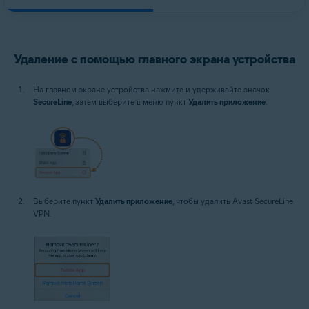
Удаление с помощью главного экрана устройства
На главном экране устройства нажмите и удерживайте значок
SecureLine
, затем выберите в меню пункт
Удалить приложение
.
Выберите пункт
Удалить приложение
, чтобы удалить Avast SecureLine
VPN.