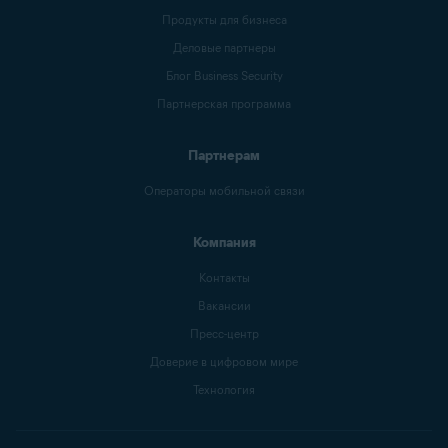
Продукты для бизнеса
Деловые партнеры
Блог Business Security
Партнерская программа
Партнерам
Операторы мобильной связи
Компания
Контакты
Вакансии
Пресс-центр
Доверие в цифровом мире
Технология