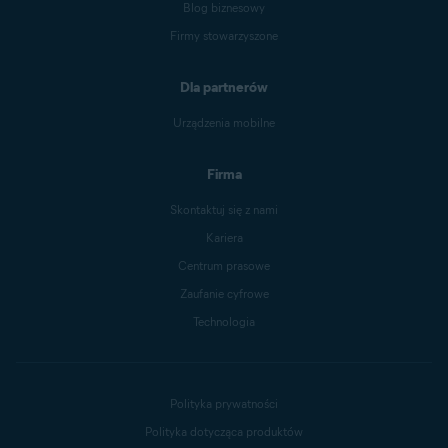
Blog biznesowy
Firmy stowarzyszone
Dla partnerów
Urządzenia mobilne
Firma
Skontaktuj się z nami
Kariera
Centrum prasowe
Zaufanie cyfrowe
Technologia
Polityka prywatności
Polityka dotycząca produktów