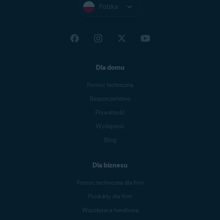
Polska
Dla domu
Pomoc techniczna
Bezpieczeństwo
Prywatność
Wydajność
Blog
Dla biznesu
Pomoc techniczna dla firm
Produkty dla firm
Współpraca handlowa