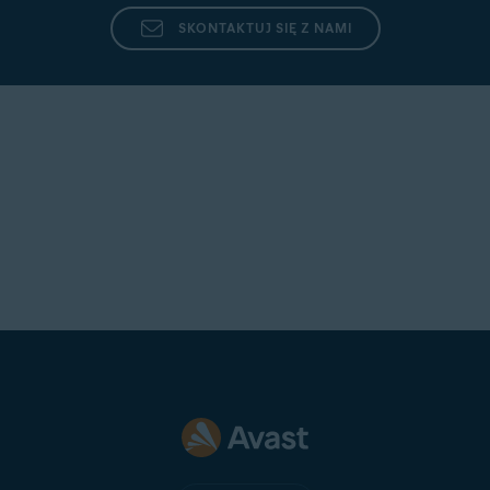
SKONTAKTUJ SIĘ Z NAMI