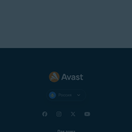
Россия
Для дома