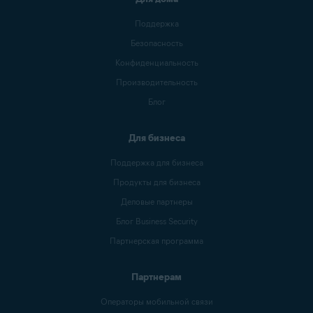
Поддержка
Безопасность
Конфиденциальность
Производительность
Блог
Для бизнеса
Поддержка для бизнеса
Продукты для бизнеса
Деловые партнеры
Блог Business Security
Партнерская программа
Партнерам
Операторы мобильной связи