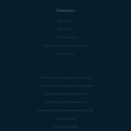
Компания
Контакты
Вакансии
Пресс-центр
Доверие в цифровом мире
Технология
Политика конфиденциальности
Политика в отношении продуктов
Юридические документы
Сообщить об уязвимости
Заявление о современном рабстве
О подписках
Cookie Settings