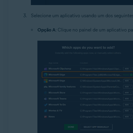
Selecione um aplicativo usando um dos seguinte
Opção A
: Clique no painel de um aplicativo p