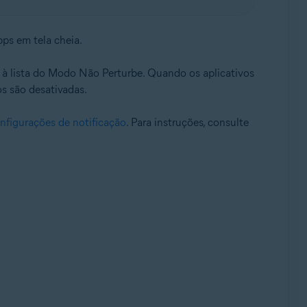
ps em tela cheia.
 à lista do Modo Não Perturbe. Quando os aplicativos
os são desativadas.
nfigurações de notificação
. Para instruções, consulte