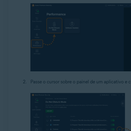
Passe o cursor sobre o painel de um aplicativo e 