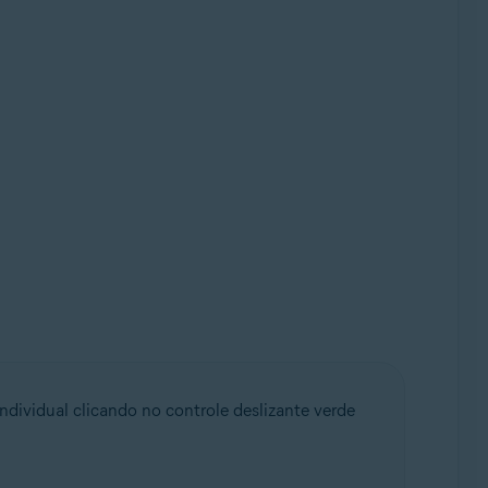
ividual clicando no controle deslizante verde