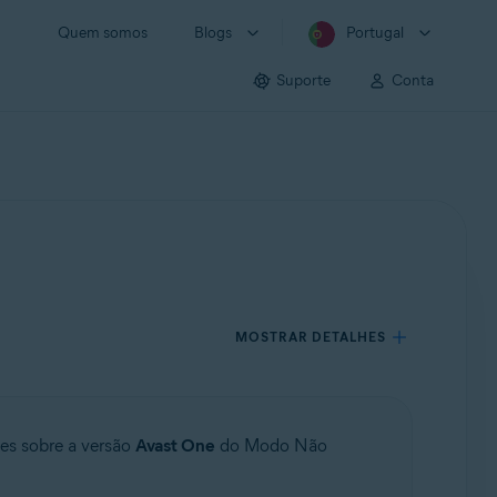
Quem somos
Blogs
Portugal
Suporte
Conta
MOSTRAR DETALHES
ões sobre a versão
Avast One
do Modo Não