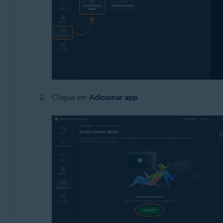
Clique em
Adicionar app
.