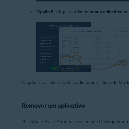
Opção B
: Clique em
Selecionar o aplicativo 
O aplicativo selecionado é adicionado à lista do Mod
Remover um aplicativo
Abra o Avast Antivirus e selecione Desempenho 