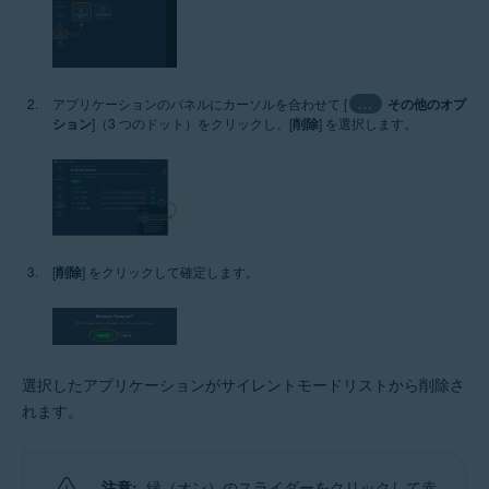
アプリケーションのパネルにカーソルを合わせて [
...
その他のオプ
ション
]（3 つのドット）をクリックし、[
削除
] を選択します。
[
削除
] をクリックして確定します。
選択したアプリケーションがサイレントモードリストから削除さ
れます。
注意:
緑（オン）のスライダーをクリックして赤