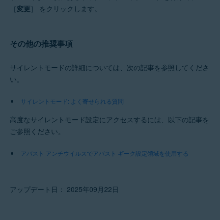
［
変更
］ をクリックします。
その他の推奨事項
サイレントモードの詳細については、次の記事を参照してくださ
い。
サイレントモード: よく寄せられる質問
高度なサイレントモード設定にアクセスするには、以下の記事を
ご参照ください。
アバスト アンチウイルスでアバスト ギーク設定領域を使用する
アップデート日： 2025年09月22日