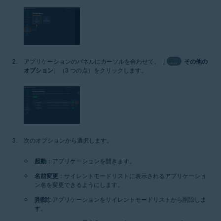
アプリケーションのパネルにカーソルを合わせて、［
...
その他の
オプション
］（3 つの点）をクリックします。
次のオプションから選択します。
起動
：アプリケーションを開きます。
名前変更
：サイレントモードリストに表示されるアプリケーショ
ン名を変更できるようにします。
[
削除
]: アプリケーションをサイレントモードリストから削除しま
す。