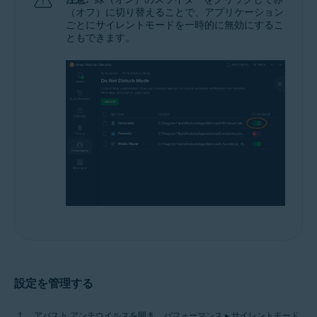
（オフ）に切り替えることで、アプリケーション
ごとにサイレントモードを一時的に無効にするこ
ともできます。
設定を管理する
アバスト アンチウイルスを開き、パフォーマンス ▸ サイレントモード