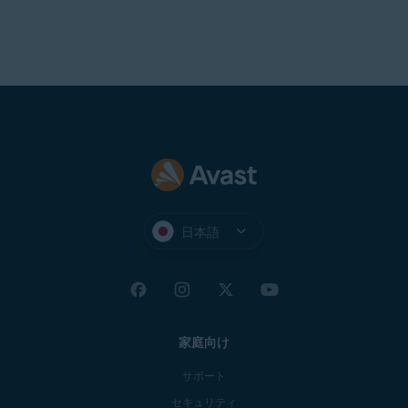
日本語
家庭向け
サポート
セキュリティ