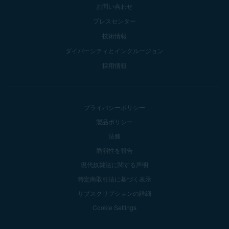
お問い合わせ
プレスセンター
技術情報
ダイバーシティとインクルージョン
採用情報
プライバシーポリシー
製品ポリシー
法務
脆弱性を報告
現代奴隷法に関する声明
特定商取引法に基づく表示
サブスクリプションの詳細
Cookie Settings