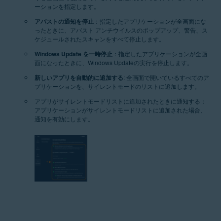
ーションを指定します。
アバストの通知を停止
：指定したアプリケーションが全画面にな
ったときに、アバスト アンチウイルスのポップアップ、警告、ス
ケジュールされたスキャンをすべて停止します。
Windows Update を一時停止
：指定したアプリケーションが全画
面になったときに、Windows Updateの実行を停止します。
新しいアプリを自動的に追加する
: 全画面で開いているすべてのア
プリケーションを、サイレントモードのリストに追加します。
アプリがサイレントモードリストに追加されたときに通知する：
アプリケーションがサイレントモードリストに追加された場合、
通知を有効にします。