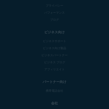
プライバシー
パフォーマンス
ブログ
ビジネス向け
ビジネスサポート
ビジネス向け製品
ビジネスパートナー
ビジネス ブログ
アフィリエイト
パートナー向け
携帯電話会社
会社