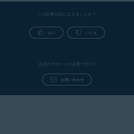
この記事は役に立ちましたか？
はい
いいえ
追加のサポートが必要ですか?
お問い合わせ