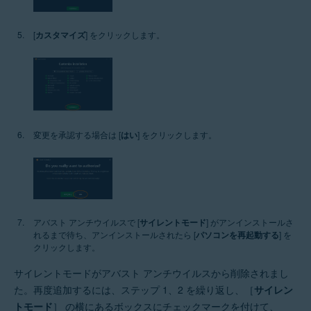
[
カスタマイズ
] をクリックします。
変更を承認する場合は [
はい
] をクリックします。
アバスト アンチウイルスで [
サイレントモード
] がアンインストールさ
れるまで待ち、アンインストールされたら [
パソコンを再起動する
] を
クリックします。
サイレントモードがアバスト アンチウイルスから削除されまし
た。再度追加するには、ステップ 1、2 を繰り返し、［
サイレン
トモード
］ の横にあるボックスにチェックマークを付けて、