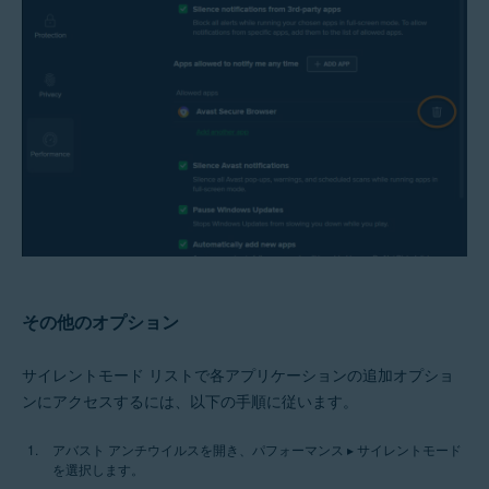
その他のオプション
サイレントモード リストで各アプリケーションの追加オプショ
ンにアクセスするには、以下の手順に従います。
アバスト アンチウイルスを開き、パフォーマンス ▸ サイレントモード
を選択します。