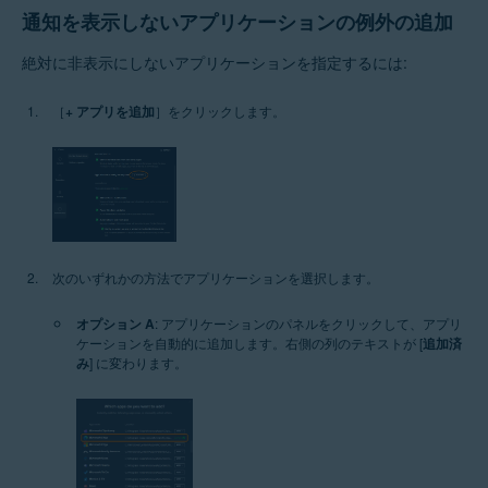
通知を表示しないアプリケーションの例外の追加
絶対に非表示にしないアプリケーションを指定するには:
［
+ アプリを追加
］をクリックします。
次のいずれかの方法でアプリケーションを選択します。
オプション A
: アプリケーションのパネルをクリックして、アプリ
ケーションを自動的に追加します。右側の列のテキストが [
追加済
み
] に変わります。