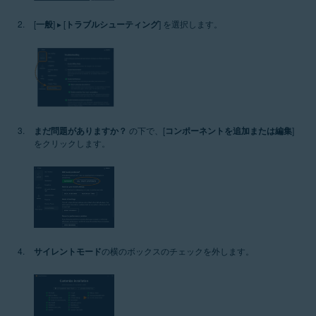
[
一般
] ▸ [
トラブルシューティング
] を選択します。
まだ問題がありますか？
の下で、[
コンポーネントを追加または編集
]
をクリックします。
サイレントモード
の横のボックスのチェックを外します。