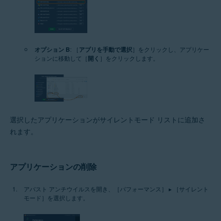
オプション B
: ［
アプリを手動で選択
］をクリックし、アプリケー
ションに移動して［
開く
］をクリックします。
選択したアプリケーションがサイレントモード リストに追加さ
れます。
アプリケーションの削除
アバスト アンチウイルスを開き、［パフォーマンス］ ▸ ［サイレント
モード］を選択します。