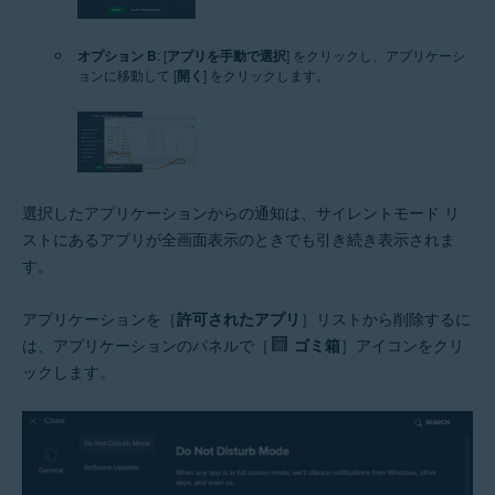
オプション B
: [
アプリを手動で選択
] をクリックし、アプリケーシ
ョンに移動して [
開く
] をクリックします。
選択したアプリケーションからの通知は、サイレントモード リ
ストにあるアプリが全画面表示のときでも引き続き表示されま
す。
アプリケーションを［
許可されたアプリ
］リストから削除するに
は、アプリケーションのパネルで［
ゴミ箱
］アイコンをクリ
ックします。