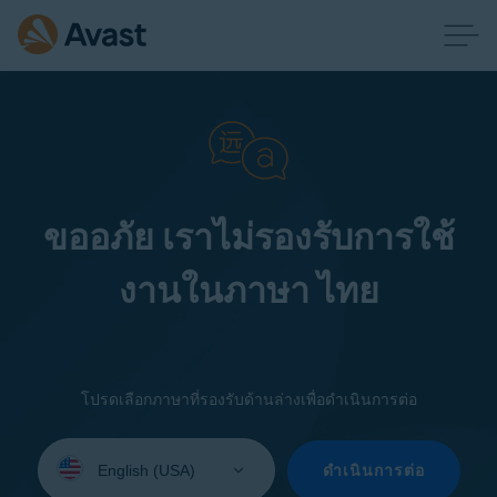
ขออภัย เราไม่รองรับการใช้
งานในภาษา ไทย
โปรดเลือกภาษาที่รองรับด้านล่างเพื่อดำเนินการต่อ
Select
your
ดำเนินการต่อ
language: