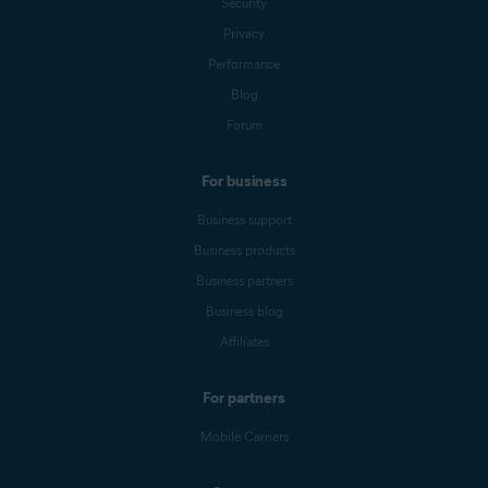
Security
Privacy
Performance
Blog
Forum
For business
Business support
Business products
Business partners
Business blog
Affiliates
For partners
Mobile Carriers