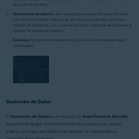
do cache do Sandbox.
Gerar arquivo de relatório
: ative essa opção para garantir que o Sandbox
crie automaticamente relatórios de aplicativos virtualizados. Durante a
solução de problemas com o suporte da Avast, você pode ser solicitado a
fornecer tal arquivo de relatório.
Exclusões
: Adicione uma lista de locais que você não deseja que sejam
virtualizados.
Destruidor de Dados
O
Destruidor de Dados
é um recurso no
Avast Premium Security
que permite apagar irreversivelmente seus arquivos ou discos
inteiros, para que seus dados não possam ser restaurados e
utilizados indevidamente.