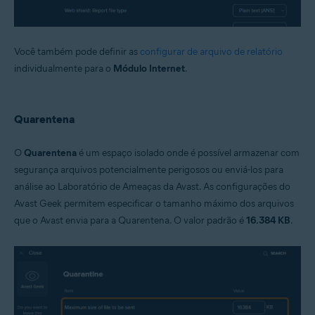
Você também pode definir as
configurar de arquivo de relatório
individualmente para o
Módulo Internet
.
Quarentena
O
Quarentena
é um espaço isolado onde é possível armazenar com
segurança arquivos potencialmente perigosos ou enviá-los para
análise ao Laboratório de Ameaças da Avast. As configurações do
Avast Geek permitem especificar o tamanho máximo dos arquivos
que o Avast envia para a Quarentena. O valor padrão é
16.384 KB
.