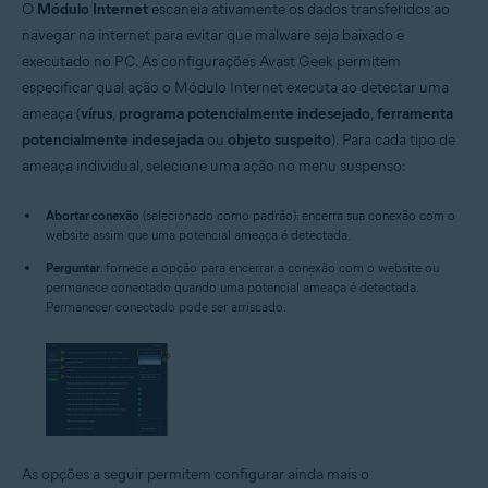
O
Módulo Internet
escaneia ativamente os dados transferidos ao
navegar na internet para evitar que malware seja baixado e
executado no PC. As configurações Avast Geek permitem
especificar qual ação o Módulo Internet executa ao detectar uma
ameaça (
vírus
,
programa potencialmente indesejado
,
ferramenta
potencialmente indesejada
ou
objeto suspeito
). Para cada tipo de
ameaça individual, selecione uma ação no menu suspenso:
Abortar conexão
(selecionado como padrão): encerra sua conexão com o
website assim que uma potencial ameaça é detectada.
Perguntar
: fornece a opção para encerrar a conexão com o website ou
permanece conectado quando uma potencial ameaça é detectada.
Permanecer conectado pode ser arriscado.
As opções a seguir permitem configurar ainda mais o