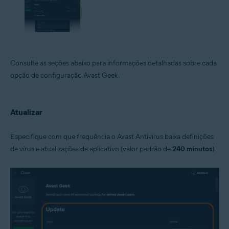
Consulte as seções abaixo para informações detalhadas sobre cada
opção de configuração Avast Geek.
Atualizar
Especifique com que frequência o Avast Antivirus baixa definições
de vírus e atualizações de aplicativo (valor padrão de
240 minutos
).