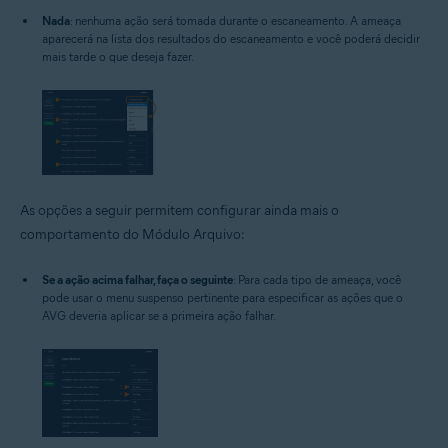
Nada
: nenhuma ação será tomada durante o escaneamento. A ameaça
aparecerá na lista dos resultados do escaneamento e você poderá decidir
mais tarde o que deseja fazer.
As opções a seguir permitem configurar ainda mais o
comportamento do Módulo Arquivo:
Se a ação acima falhar, faça o seguinte
: Para cada tipo de ameaça, você
pode usar o menu suspenso pertinente para especificar as ações que o
AVG deveria aplicar se a primeira ação falhar.