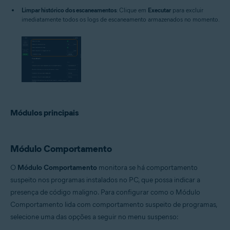
Limpar histórico dos escaneamentos
: Clique em
Executar
para excluir
imediatamente todos os logs de escaneamento armazenados no momento.
Módulos principais
Módulo Comportamento
O
Módulo Comportamento
monitora se há comportamento
suspeito nos programas instalados no PC, que possa indicar a
presença de código maligno. Para configurar como o Módulo
Comportamento lida com comportamento suspeito de programas,
selecione uma das opções a seguir no menu suspenso: