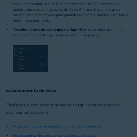
convidados (contas secundárias conectadas ao seu PC) acessem ou
modifiquem suas configurações do Avast Antivirus. Recomendamos
manter essa opção ativada para garantir que apenas usuários autorizados
tenham essa permissão.
Tamanho máximo de cada arquivo de log
: Altere o tamanho máximo de
todos os arquivos de log criados (4096 KB por padrão).
Escaneamento de vírus
Você pode ajustar as configurações a seguir para cada tipo de
escaneamento de vírus:
Ações automáticas executadas durante o escaneamento
Processamento de arquivos compactados infectados