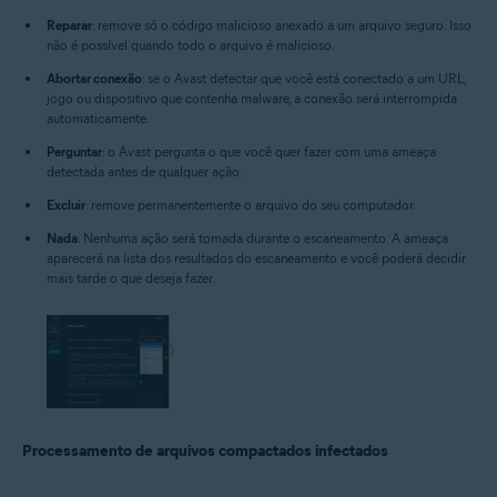
Reparar
: remove só o código malicioso anexado a um arquivo seguro. Isso
não é possível quando todo o arquivo é malicioso.
Abortar conexão
: se o Avast detectar que você está conectado a um URL,
jogo ou dispositivo que contenha malware, a conexão será interrompida
automaticamente.
Perguntar
: o Avast pergunta o que você quer fazer com uma ameaça
detectada antes de qualquer ação.
Excluir
: remove permanentemente o arquivo do seu computador.
Nada
: Nenhuma ação será tomada durante o escaneamento. A ameaça
aparecerá na lista dos resultados do escaneamento e você poderá decidir
mais tarde o que deseja fazer.
Processamento de arquivos compactados infectados