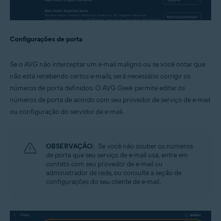
Configurações de porta
Se o AVG não interceptar um e-mail maligno ou se você notar que
não está recebendo certos e-mails, será necessário corrigir os
números de porta definidos. O AVG Geek permite editar os
números de porta de acordo com seu provedor de serviço de e-mail
ou configuração do servidor de e-mail.
OBSERVAÇÃO:
Se você não souber os números
de porta que seu serviço de e-mail usa, entre em
contato com seu provedor de e-mail ou
administrador de rede, ou consulte a seção de
configurações do seu cliente de e-mail.