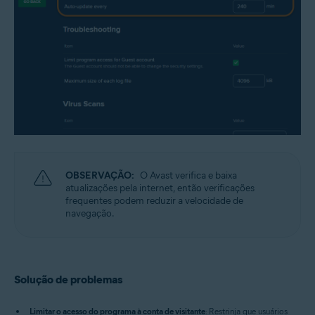
OBSERVAÇÃO:
O Avast verifica e baixa
atualizações pela internet, então verificações
frequentes podem reduzir a velocidade de
navegação.
Solução de problemas
Limitar o acesso do programa à conta de visitante
: Restrinja que usuários