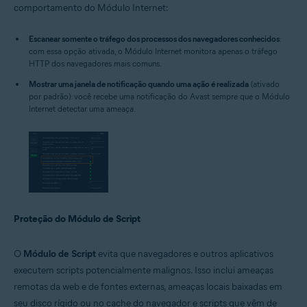
comportamento do Módulo Internet:
Escanear somente o tráfego dos processos dos navegadores conhecidos
:
com essa opção ativada, o Módulo Internet monitora apenas o tráfego
HTTP dos navegadores mais comuns.
Mostrar uma janela de notificação quando uma ação é realizada
(ativado
por padrão): você recebe uma notificação do Avast sempre que o Módulo
Internet detectar uma ameaça.
Proteção do Módulo de Script
O
Módulo de Script
evita que navegadores e outros aplicativos
executem scripts potencialmente malignos. Isso inclui ameaças
remotas da web e de fontes externas, ameaças locais baixadas em
seu disco rígido ou no cache do navegador e scripts que vêm de