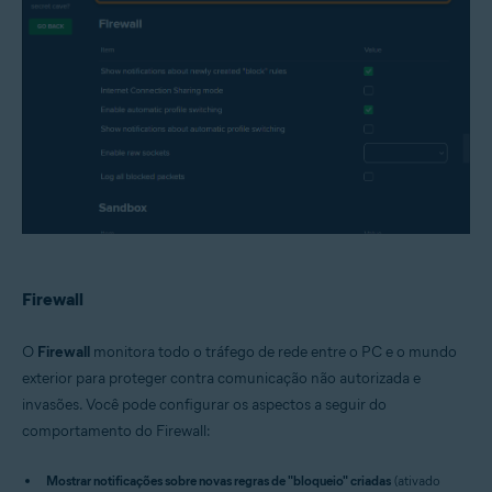
Firewall
O
Firewall
monitora todo o tráfego de rede entre o PC e o mundo
exterior para proteger contra comunicação não autorizada e
invasões. Você pode configurar os aspectos a seguir do
comportamento do Firewall:
Mostrar notificações sobre novas regras de "bloqueio" criadas
(ativado