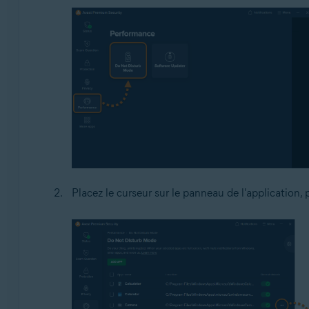
Placez le curseur sur le panneau de l'application, 