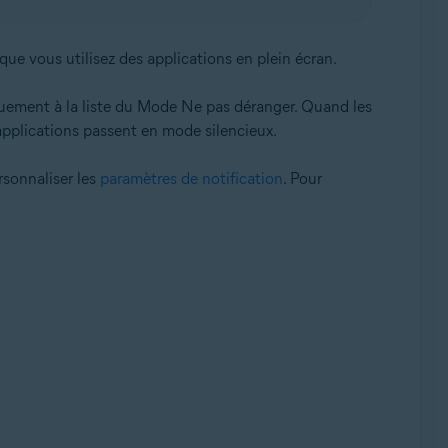
que vous utilisez des applications en plein écran.
quement à la liste du Mode Ne pas déranger. Quand les
 applications passent en mode silencieux.
rsonnaliser les
paramètres de notification
. Pour