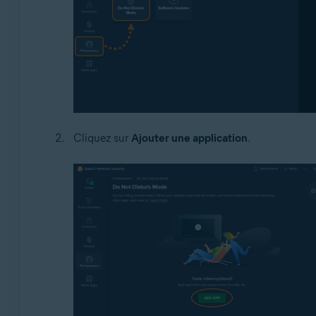
Cliquez sur
Ajouter une application
.