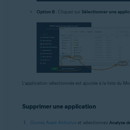
Option B
: Cliquez sur
Sélectionner une appli
L’application sélectionnée est ajoutée à la liste du M
Supprimer une application
Ouvrez Avast Antivirus
et sélectionnez
Analyse d