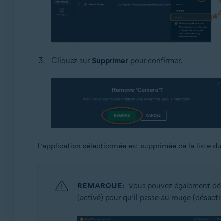
Cliquez sur
Supprimer
pour confirmer.
L’application sélectionnée est supprimée de la liste 
REMARQUE:
Vous pouvez également désa
(activé) pour qu’il passe au rouge (désacti