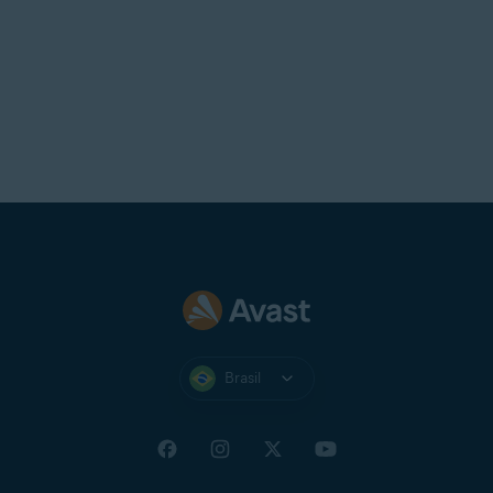
Brasil