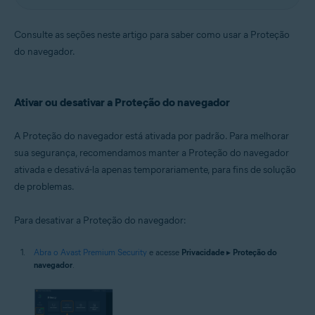
Consulte as seções neste artigo para saber como usar a Proteção
do navegador.
Ativar ou desativar a Proteção do navegador
A Proteção do navegador está ativada por padrão. Para melhorar
sua segurança, recomendamos manter a Proteção do navegador
ativada e desativá-la apenas temporariamente, para fins de solução
de problemas.
Para desativar a Proteção do navegador:
Abra o Avast Premium Security
e acesse
Privacidade
▸
Proteção do
navegador
.