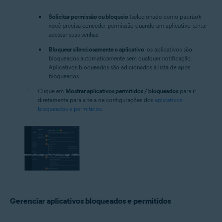
Solicitar permissão ou bloqueio
(selecionado como padrão):
você precisa conceder permissão quando um aplicativo tentar
acessar suas senhas.
Bloquear silenciosamente o aplicativo
: os aplicativos são
bloqueados automaticamente sem qualquer notificação.
Aplicativos bloqueados são adicionados à lista de apps
bloqueados.
Clique em
Mostrar aplicativos permitidos / bloqueados
para ir
diretamente para a tela de configurações dos
aplicativos
bloqueados e permitidos
.
Gerenciar aplicativos bloqueados e permitidos