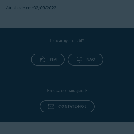
Atualizado em: 02/06/2022
Este artigo foi útil?
SIM
NÃO
Precisa de mais ajuda?
CONTATE-NOS