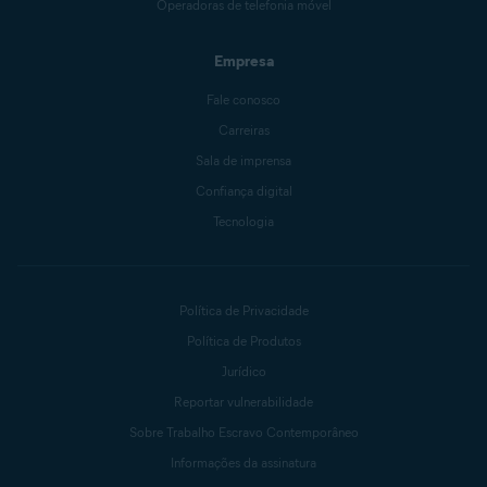
Operadoras de telefonia móvel
Empresa
Fale conosco
Carreiras
Sala de imprensa
Confiança digital
Tecnologia
Política de Privacidade
Política de Produtos
Jurídico
Reportar vulnerabilidade
Sobre Trabalho Escravo Contemporâneo
Informações da assinatura