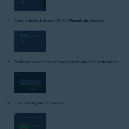
Clique no botão deslizante (LIGADO)
Proteção do navegador
.
Escolha por quanto tempo a Proteção do navegador ficará desativada.
Clique em
OK, pare
para confirmar.