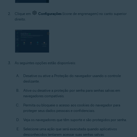
Clique em
Configurações
(ícone de engrenagem) no canto superior
direito.
As seguintes opções estão disponíveis:
Desative ou ative a Proteção do navegador usando o controle
deslizante.
Ative ou desative a proteção por senha para senhas salvas em
navegadores compatíveis.
Permita ou bloqueie o acesso aos cookies do navegador para
proteger seus dados pessoais e confidenciais.
Veja os navegadores que têm suporte e são protegidos por senha.
Selecione uma ação que será executada quando aplicativos
desconhecidos tentarem acessar suas senhas salvas: