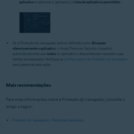
aplicativo
e adicione o aplicativo a
Lista de aplicativos permitidos
.
Se a Proteção do navegador estiver definida como
Bloquear
silenciosamente o aplicativo
, o Avast Premium Security impedirá
automaticamente que
todos
os aplicativos desconhecidos acessem suas
senhas armazenadas. Verifique as
configurações da Proteção do navegador
para gerenciar essa ação.
Mais recomendações
Para mais informações sobre a Proteção do navegador, consulte o
artigo a seguir:
Proteção do navegador - Perguntas frequentes