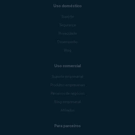
Uso doméstico
Suporte
Segurança
Privacidade
Desempenho
Blog
Uso comercial
Suporte empresarial
Produtos empresariais
Parceiros de negócios
Blog empresarial
Afiliados
Para parceiros