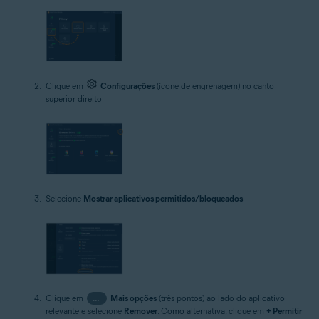
Clique em
Configurações
(ícone de engrenagem) no canto
superior direito.
Selecione
Mostrar aplicativos permitidos/bloqueados
.
Clique em
…
Mais opções
(três pontos) ao lado do aplicativo
relevante e selecione
Remover
. Como alternativa, clique em
+ Permitir