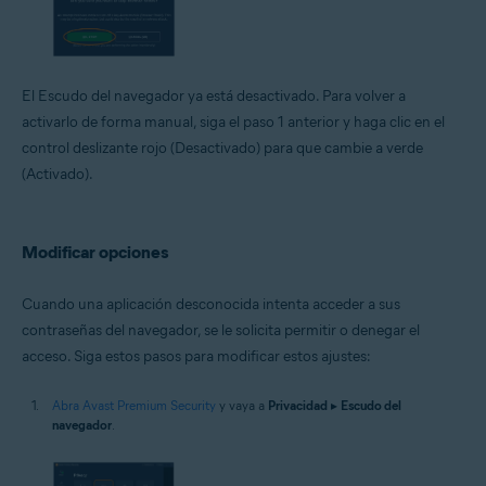
El Escudo del navegador ya está desactivado. Para volver a
activarlo de forma manual, siga el paso 1 anterior y haga clic en el
control deslizante rojo (Desactivado) para que cambie a verde
(Activado).
Modificar opciones
Cuando una aplicación desconocida intenta acceder a sus
contraseñas del navegador, se le solicita permitir o denegar el
acceso. Siga estos pasos para modificar estos ajustes:
Abra Avast Premium Security
y vaya a
Privacidad
▸
Escudo del
navegador
.