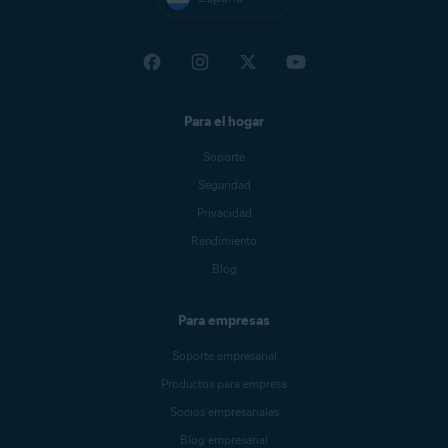
Para el hogar
Soporte
Seguridad
Privacidad
Rendimiento
Blog
Para empresas
Soporte empresarial
Productos para empresa
Socios empresariales
Blog empresarial