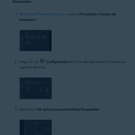
bloqueadas
:
Abra Avast Premium Security
y vaya a
Privacidad
▸
Escudo del
navegador
.
Haga clic en
Configuración
(el icono del engranaje) en la esquina
superior derecha.
Seleccione
Ver aplicaciones permitidas/bloqueadas
.