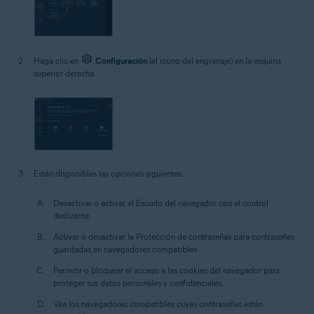
Haga clic en
Configuración
(el icono del engranaje) en la esquina
superior derecha.
Están disponibles las opciones siguientes:
Desactivar o activar el Escudo del navegador con el control
deslizante.
Activar o desactivar la Protección de contraseñas para contraseñas
guardadas en navegadores compatibles.
Permitir o bloquear el acceso a las cookies del navegador para
proteger sus datos personales y confidenciales.
Vea los navegadores compatibles cuyas contraseñas están