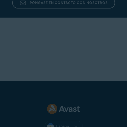
PÓNGASE EN CONTACTO CON NOSOTROS
España