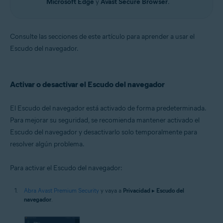
Microsoft Edge
y
Avast Secure Browser
.
Consulte las secciones de este artículo para aprender a usar el
Escudo del navegador.
Activar o desactivar el Escudo del navegador
El Escudo del navegador está activado de forma predeterminada.
Para mejorar su seguridad, se recomienda mantener activado el
Escudo del navegador y desactivarlo solo temporalmente para
resolver algún problema.
Para activar el Escudo del navegador:
Abra Avast Premium Security
y vaya a
Privacidad
▸
Escudo del
navegador
.