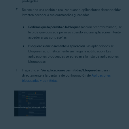
protegidas.
Seleccione una acción a realizar cuando aplicaciones desconocidas
intenten acceder a sus contraseñas guardadas:
Pedirme que la permita o la bloquee
(acción predeterminada): se
le pide que conceda permiso cuando alguna aplicación intente
acceder a sus contraseñas.
Bloquear silenciosamente la aplicación
: las aplicaciones se
bloquean automáticamente sin ninguna notificación. Las
aplicaciones bloqueadas se agregan a la lista de aplicaciones
bloqueadas.
Haga clic en
Ver aplicaciones permitidas/bloqueadas
para ir
directamente a la pantalla de configuración de
Aplicaciones
bloqueadas y admitidas
.