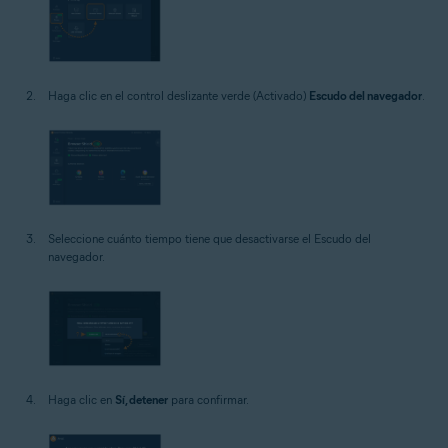
Haga clic en el control deslizante verde (Activado)
Escudo del navegador
.
Seleccione cuánto tiempo tiene que desactivarse el Escudo del
navegador.
Haga clic en
Sí, detener
para confirmar.