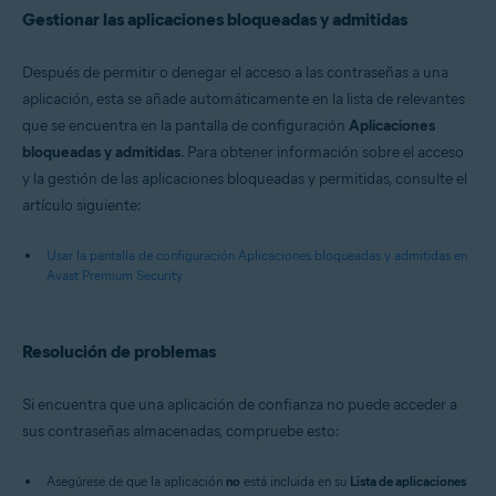
Gestionar las aplicaciones bloqueadas y admitidas
Después de permitir o denegar el acceso a las contraseñas a una
aplicación, esta se añade automáticamente en la lista de relevantes
que se encuentra en la pantalla de configuración
Aplicaciones
bloqueadas y admitidas
. Para obtener información sobre el acceso
y la gestión de las aplicaciones bloqueadas y permitidas, consulte el
artículo siguiente:
Usar la pantalla de configuración Aplicaciones bloqueadas y admitidas en
Avast Premium Security
Resolución de problemas
Si encuentra que una aplicación de confianza no puede acceder a
sus contraseñas almacenadas, compruebe esto:
Asegúrese de que la aplicación
no
está incluida en su
Lista de aplicaciones