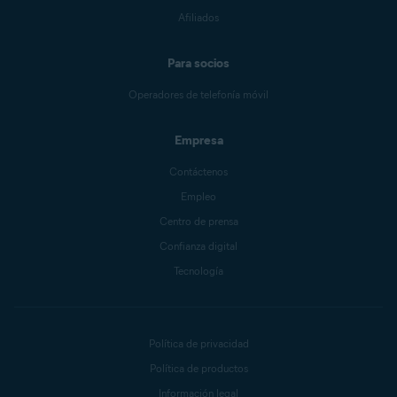
Afiliados
Para socios
Operadores de telefonía móvil
Empresa
Contáctenos
Empleo
Centro de prensa
Confianza digital
Tecnología
Política de privacidad
Política de productos
Información legal