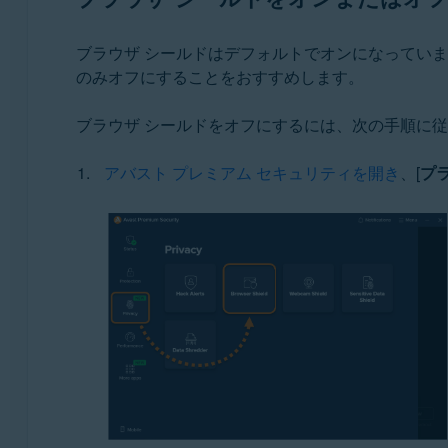
ブラウザ シールドはデフォルトでオンになってい
のみオフにすることをおすすめします。
ブラウザ シールドをオフにするには、次の手順に
アバスト プレミアム セキュリティを開き
、[
プ