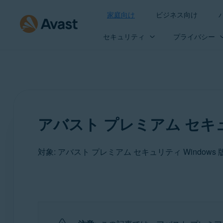
家庭向け
ビジネス向け
セキュリティ
プライバシー
アバスト プレミアム セ
対象: アバスト プレミアム セキュリティ Windows 
製品:
アバスト プレミアム セキュリティ 24.x Windows 版