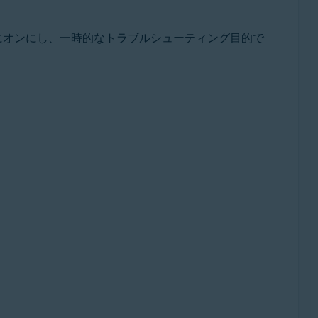
にオンにし、一時的なトラブルシューティング目的で