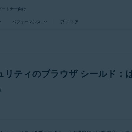
パートナー向け
パフォーマンス
ストア
キュリティのブラウザ シールド：
版