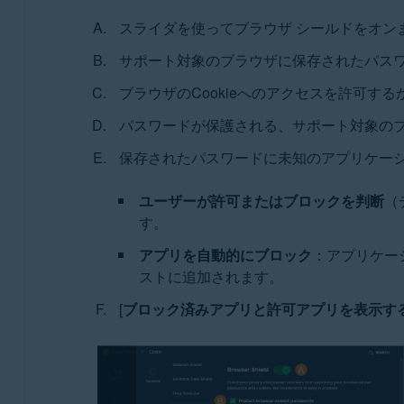
スライダを使ってブラウザ シールドをオン
サポート対象のブラウザに保存されたパスワ
ブラウザのCookieへのアクセスを許可
パスワードが保護される、サポート対象の
保存されたパスワードに未知のアプリケー
ユーザーが許可またはブロックを判断
（
す。
アプリを自動的にブロック
：アプリケー
ストに追加されます。
[
ブロック済みアプリと許可アプリを表示す