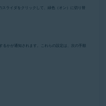
のスライダをクリックして、緑色（オン）に切り替
するかが通知されます。これらの設定は、次の手順