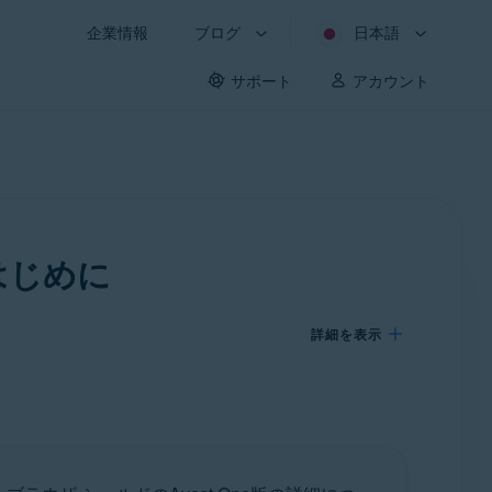
企業情報
ブログ
日本語
サポート
アカウント
はじめに
詳細を表示