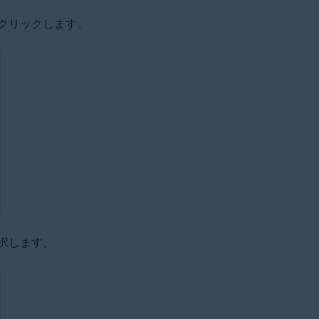
クリックします。
択します。