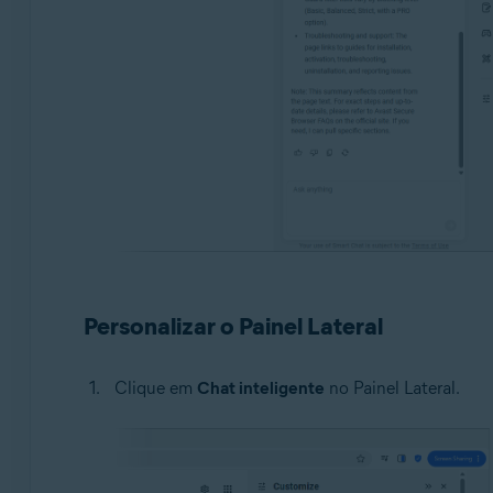
Personalizar o Painel Lateral
Clique em
Chat inteligente
no Painel Lateral.