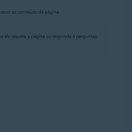
cesso ao conteúdo da página.
que ele resuma a página ou responda a perguntas