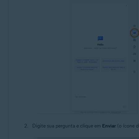
Digite sua pergunta e clique em
Enviar
(o ícone d