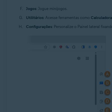
Jogos
: Jogue minijogos.
Utilitários
: Acesse ferramentas como
Calculadora
Configurações
: Personalize o Painel lateral fixand