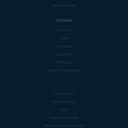
Mobile Carriers
Company
Contact Us
Careers
Press center
Digital trust
Technology
Research Participation
Privacy policy
Products policy
Legal
Report vulnerability
Modern Slavery Statement