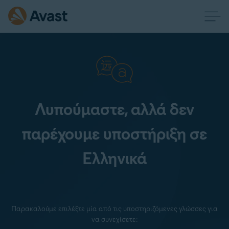
Λυπούμαστε, αλλά δεν
παρέχουμε υποστήριξη σε
Ελληνικά
Παρακαλούμε επιλέξτε μία από τις υποστηριζόμενες γλώσσες για
να συνεχίσετε: