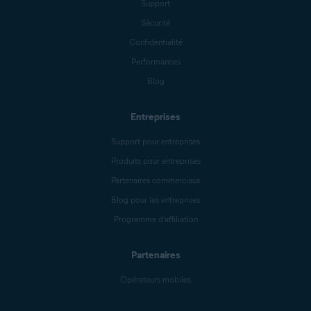
Support
Sécurité
Confidentialité
Performances
Blog
Entreprises
Support pour entreprises
Produits pour entreprises
Partenaires commerciaux
Blog pour les entreprises
Programme d’affiliation
Partenaires
Opérateurs mobiles