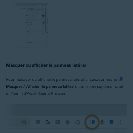
Masquer ou afficher le panneau latéral
Pour masquer ou afficher le panneau latéral, cliquez sur l'icône
Masquer / Afficher le panneau latéral
dans le coin supérieur droit
de l'écran d'Avast Secure Browser.