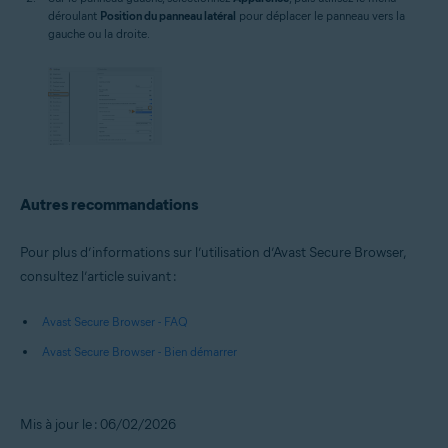
déroulant
Position du panneau latéral
pour déplacer le panneau vers la
gauche ou la droite.
Autres recommandations
Pour plus d’informations sur l’utilisation d’Avast Secure Browser,
consultez l’article suivant :
Avast Secure Browser - FAQ
Avast Secure Browser - Bien démarrer
Mis à jour le : 06/02/2026