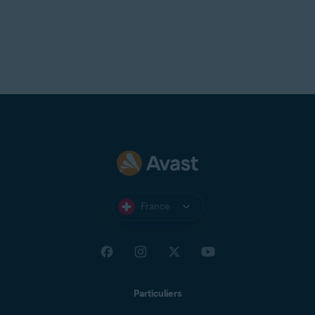
France
Particuliers