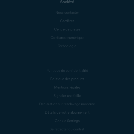
Société
Nous contacter
Carrières
Centre de presse
Confiance numérique
Technologie
Politique de confidentialité
Politique des produits
Mentions légales
Signaler une faille
Déclaration sur l’esclavage moderne
Détails de votre abonnement
Cookie Settings
Se rétracter du contrat