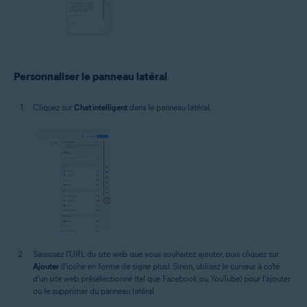
Personnaliser le panneau latéral
Cliquez sur
Chat intelligent
dans le panneau latéral.
Saisissez l'URL du site web que vous souhaitez ajouter, puis cliquez sur
Ajouter
(l'icône en forme de signe plus). Sinon, utilisez le curseur à côté
d'un site web présélectionné (tel que Facebook ou YouTube) pour l'ajouter
ou le supprimer du panneau latéral.