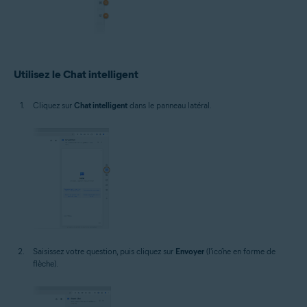
Utilisez le Chat intelligent
Cliquez sur
Chat intelligent
dans le panneau latéral.
Saisissez votre question, puis cliquez sur
Envoyer
(l'icône en forme de
flèche).