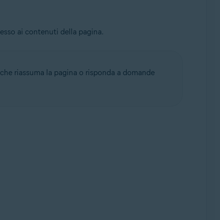
esso ai contenuti della pagina.
ra che riassuma la pagina o risponda a domande