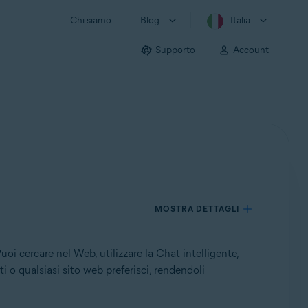
Chi siamo
Blog
Italia
Supporto
Account
MOSTRA DETTAGLI
i cercare nel Web, utilizzare la Chat intelligente,
ti o qualsiasi sito web preferisci, rendendoli