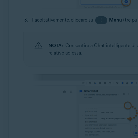
Facoltativamente, cliccare su
Menu
(tre pu
⋮
NOTA:
Consentire a Chat intelligente di 
relative ad essa.