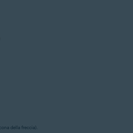
icona della freccia).