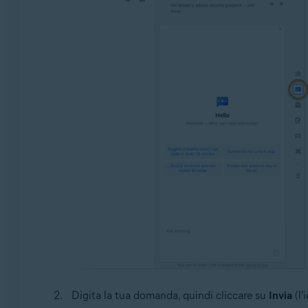
Digita la tua domanda, quindi cliccare su
Invia
(l'