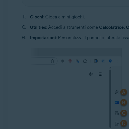
Giochi
: Gioca a mini giochi.
Utilities
: Accedi a strumenti come
Calcolatrice
,
O
Impostazioni
: Personalizza il pannello laterale fis