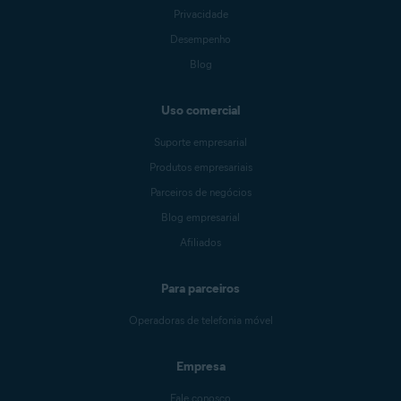
Privacidade
Desempenho
Blog
Uso comercial
Suporte empresarial
Produtos empresariais
Parceiros de negócios
Blog empresarial
Afiliados
Para parceiros
Operadoras de telefonia móvel
Empresa
Fale conosco