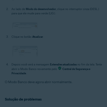
Ao lado de
Modo do desenvolvedor
, clique no interruptor cinza (DESL.)
para que ele mude para verde (LIG.).
Clique no botão
Atualizar
.
Depois você verá a mensagem
Extensões atualizadas
no fim da tela. Tente
abrir o Modo Banco novamente pelo
Central de Segurança e
Privacidade
.
O Modo Banco deve agora abrir normalmente.
Solução de problemas