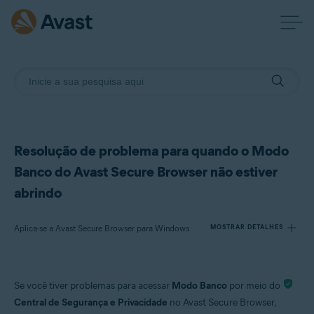
Resolução de problema para quando o Modo
Banco do Avast Secure Browser não estiver
abrindo
Aplica-se a Avast Secure Browser para Windows
MOSTRAR DETALHES
Produtos:
Se você tiver problemas para acessar
Modo Banco
por meio do
Avast Secure Browser 115.x para Windows
Central de Segurança e Privacidade
no Avast Secure Browser,