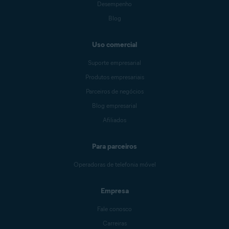
Desempenho
Blog
Uso comercial
Suporte empresarial
Produtos empresariais
Parceiros de negócios
Blog empresarial
Afiliados
Para parceiros
Operadoras de telefonia móvel
Empresa
Fale conosco
Carreiras