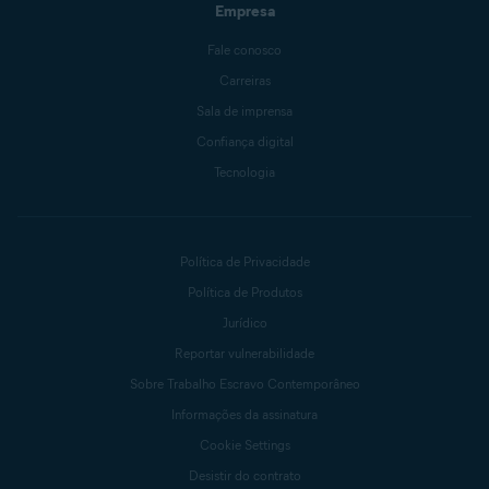
Empresa
Fale conosco
Carreiras
Sala de imprensa
Confiança digital
Tecnologia
Política de Privacidade
Política de Produtos
Jurídico
Reportar vulnerabilidade
Sobre Trabalho Escravo Contemporâneo
Informações da assinatura
Cookie Settings
Desistir do contrato