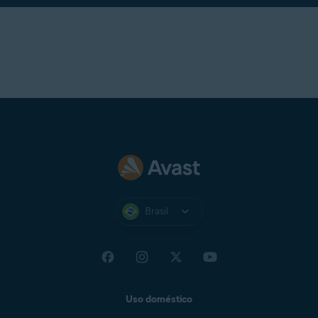
Brasil
Uso doméstico