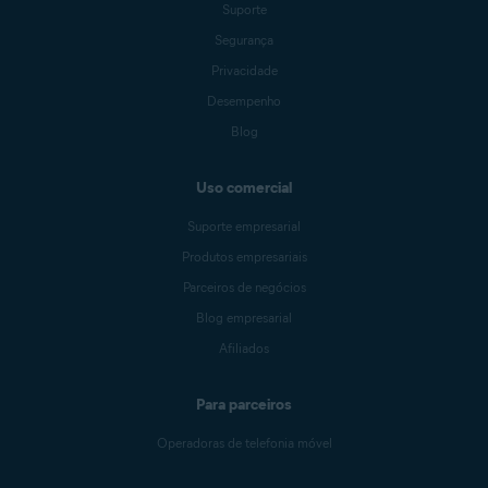
Suporte
Segurança
Privacidade
Desempenho
Blog
Uso comercial
Suporte empresarial
Produtos empresariais
Parceiros de negócios
Blog empresarial
Afiliados
Para parceiros
Operadoras de telefonia móvel