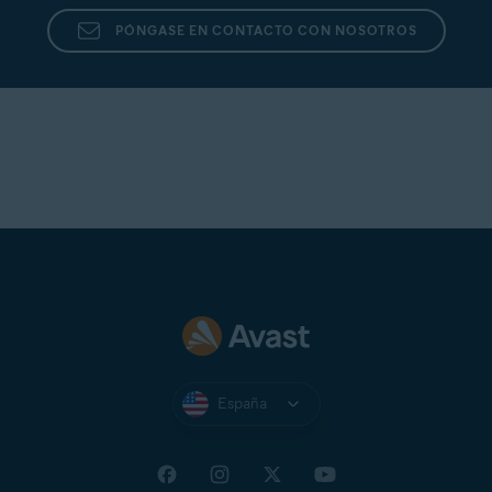
PÓNGASE EN CONTACTO CON NOSOTROS
España