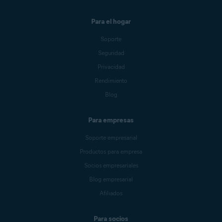
Para el hogar
Soporte
Seguridad
Privacidad
Rendimiento
Blog
Para empresas
Soporte empresarial
Productos para empresa
Socios empresariales
Blog empresarial
Afiliados
Para socios