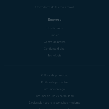
Operadores de telefonía móvil
Empresa
Contáctenos
Empleo
Centro de prensa
Confianza digital
Tecnología
Política de privacidad
Política de productos
Información legal
Informar de una vulnerabilidad
Declaración sobre la esclavitud moderna