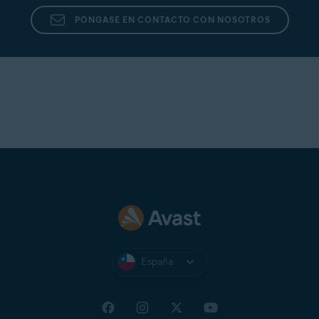
PÓNGASE EN CONTACTO CON NOSOTROS
España