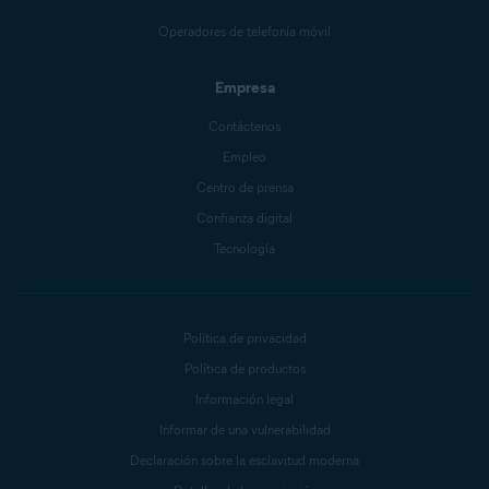
Operadores de telefonía móvil
Empresa
Contáctenos
Empleo
Centro de prensa
Confianza digital
Tecnología
Política de privacidad
Política de productos
Información legal
Informar de una vulnerabilidad
Declaración sobre la esclavitud moderna