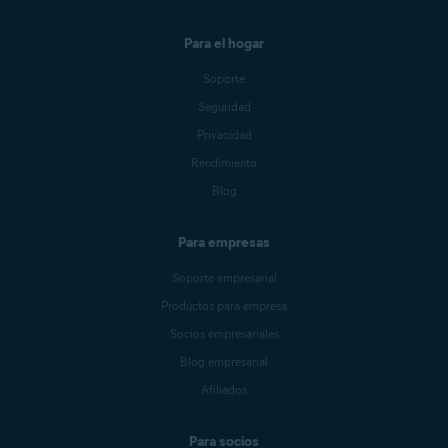
Para el hogar
Soporte
Seguridad
Privacidad
Rendimiento
Blog
Para empresas
Soporte empresarial
Productos para empresa
Socios empresariales
Blog empresarial
Afiliados
Para socios