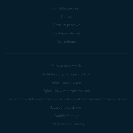
Skontaktuj się z nami
Kariera
Centrum prasowe
Zaufanie cyfrowe
Technologia
Polityka prywatności
Polityka dotycząca produktów
Informacje prawne
Zgłoś lukę w zabezpieczeniach
Oświadczenie dotyczące przeciwdziałania współczesnym formom niewolnictwa
Szczegóły subskrypcji
Cookie Settings
Odstąpienie od umowy