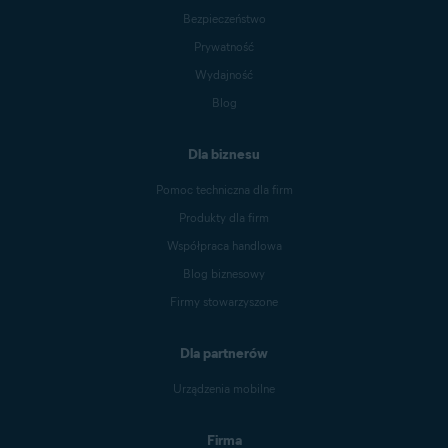
Bezpieczeństwo
Prywatność
Wydajność
Blog
Dla biznesu
Pomoc techniczna dla firm
Produkty dla firm
Współpraca handlowa
Blog biznesowy
Firmy stowarzyszone
Dla partnerów
Urządzenia mobilne
Firma