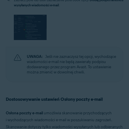
wysyłanych wiadomości e-mail
.
UWAGA:
Jeśli nie zaznaczysz tej opcji, wychodzące
wiadomości e-mail nie będą zawierały podpisu
dodawanego przez program Avast. To ustawienie
można zmienić w dowolnej chwili.
Dostosowywanie ustawień Osłony poczty e-mail
Osłona poczty e-mail
umożliwia skanowanie przychodzących
i wychodzących wiadomości e-mail w poszukiwaniu zagrożeń.
Skanowanie dotyczy tylko wiadomości wysyłanych lub odbieranych