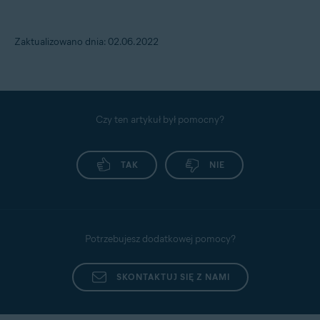
Zaktualizowano dnia: 02.06.2022
Czy ten artykuł był pomocny?
TAK
NIE
Potrzebujesz dodatkowej pomocy?
SKONTAKTUJ SIĘ Z NAMI