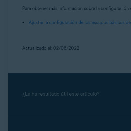
Para obtener más información sobre la configuración de
Ajustar la configuración de los escudos básicos de
Actualizado el: 02/06/2022
¿Le ha resultado útil este artículo?