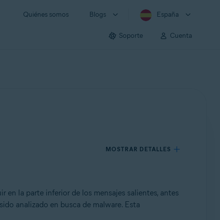
Quiénes somos
Blogs
España
Soporte
Cuenta
MOSTRAR DETALLES
 en la parte inferior de los mensajes salientes, antes
 sido analizado en busca de malware. Esta