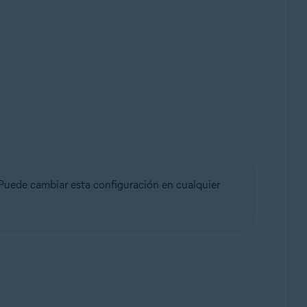
 Puede cambiar esta configuración en cualquier