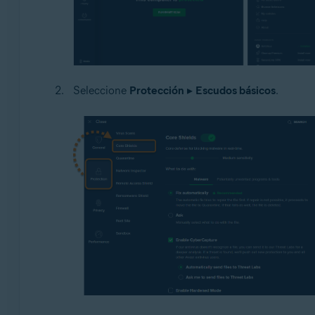
Seleccione
Protección
▸
Escudos básicos
.