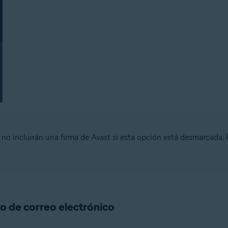
s no incluirán una firma de Avast si esta opción está desmarcada.
o de correo electrónico