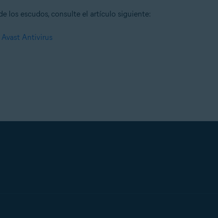
 los escudos, consulte el artículo siguiente:
 Avast Antivirus