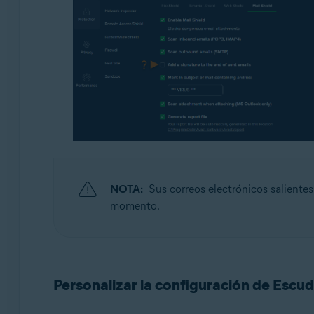
NOTA:
Sus correos electrónicos saliente
momento.
Personalizar la configuración de Escud