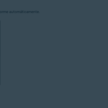
informe automáticamente.