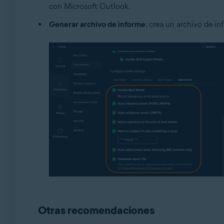
con Microsoft Outlook.
Generar archivo de informe
: crea un archivo de 
Otras recomendaciones