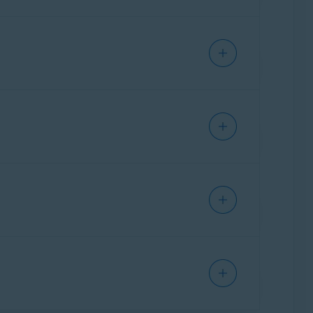
wijanego menu.