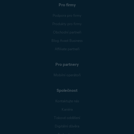
Pro firmy
Podpora pro firmy
Produkty pro firmy
Obchodní partneři
Blog Avast Business
Affiliate partneři
Pro partnery
Mobilní operátoři
Společnost
Kontaktujte nás
Kariéra
Tiskové oddělení
Digitální důvěra