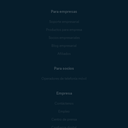
Para empresas
Soporte empresarial
Productos para empresa
Socios empresariales
Blog empresarial
Afiliados
Para socios
Operadores de telefonía móvil
Empresa
Contáctenos
Empleo
Centro de prensa
Confianza digital