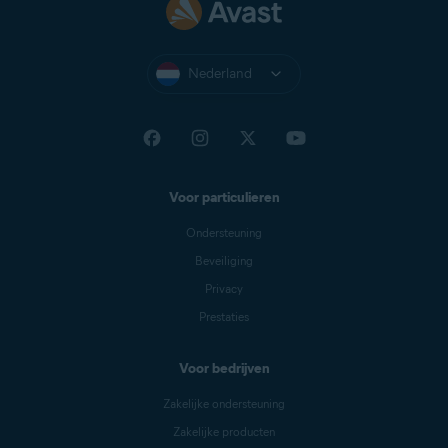
Nederland
Voor particulieren
Ondersteuning
Beveiliging
Privacy
Prestaties
Voor bedrijven
Zakelijke ondersteuning
Zakelijke producten