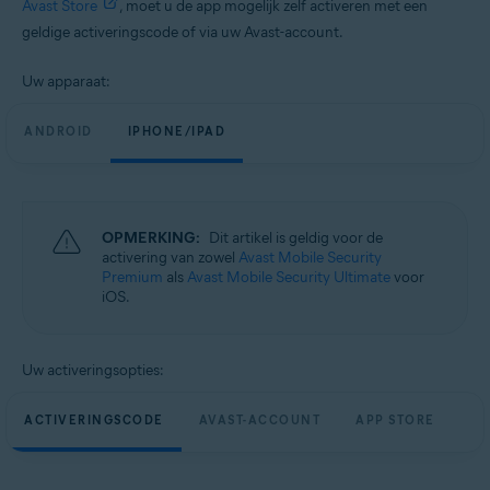
Avast Store
, moet u de app mogelijk zelf activeren met een
geldige activeringscode of via uw Avast-account.
Uw apparaat:
ANDROID
IPHONE/IPAD
OPMERKING:
Dit artikel is geldig voor de
activering van zowel
Avast Mobile Security
Premium
als
Avast Mobile Security Ultimate
voor
iOS.
Uw activeringsopties:
ACTIVERINGSCODE
AVAST-ACCOUNT
APP STORE