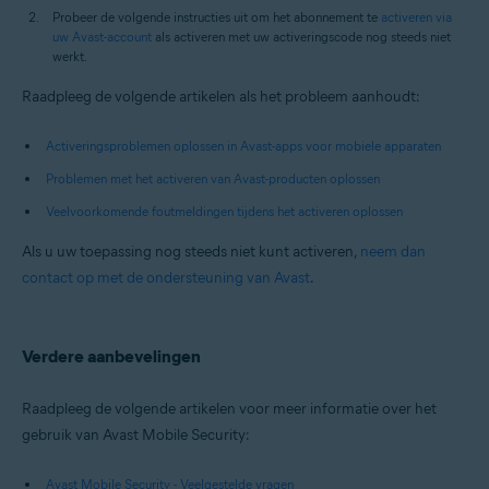
Probeer de volgende instructies uit om het abonnement te
activeren via
uw Avast-account
als activeren met uw activeringscode nog steeds niet
werkt.
Raadpleeg de volgende artikelen als het probleem aanhoudt:
Activeringsproblemen oplossen in Avast-apps voor mobiele apparaten
Problemen met het activeren van Avast-producten oplossen
Veelvoorkomende foutmeldingen tijdens het activeren oplossen
Als u uw toepassing nog steeds niet kunt activeren,
neem dan
contact op met de ondersteuning van Avast
.
Verdere aanbevelingen
Raadpleeg de volgende artikelen voor meer informatie over het
gebruik van Avast Mobile Security:
Avast Mobile Security - Veelgestelde vragen