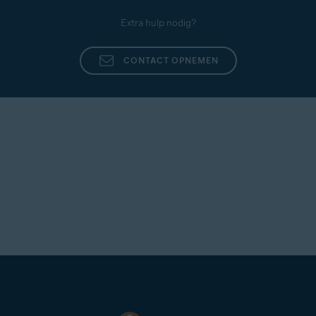
Extra hulp nodig?
CONTACT OPNEMEN