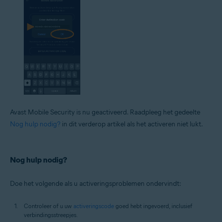
Avast Mobile Security is nu geactiveerd. Raadpleeg het gedeelte
Nog hulp nodig?
in dit verderop artikel als het activeren niet lukt.
Nog hulp nodig?
Doe het volgende als u activeringsproblemen ondervindt:
Controleer of u uw
activeringscode
goed hebt ingevoerd, inclusief
verbindingsstreepjes.