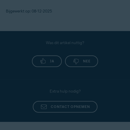
Bijgewerkt op: 08-12-2025
Was dit artikel nuttig?
JA
NEE
Extra hulp nodig?
CONTACT OPNEMEN