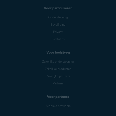
Voor particulieren
Ondersteuning
Beveiliging
Privacy
Prestaties
Voor bedrijven
Zakelijke ondersteuning
Zakelijke producten
Zakelijke partners
Partners
Voor partners
Mobiele providers