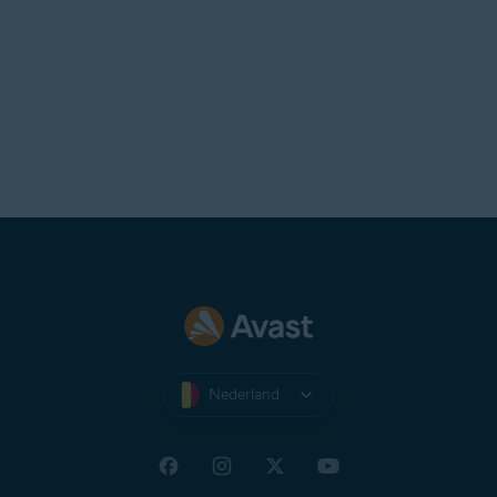
Nederland