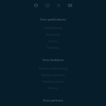
Voor particulieren
Ondersteuning
Beveiliging
Privacy
Prestaties
Voor bedrijven
Zakelijke ondersteuning
Zakelijke producten
Zakelijke partners
Partners
Voor partners