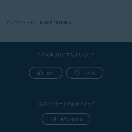
アップデート日： 2025年12月08日
この記事は役に立ちましたか？
はい
いいえ
追加のサポートが必要ですか?
お問い合わせ