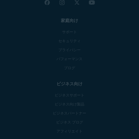
家庭向け
サポート
セキュリティ
プライバシー
パフォーマンス
ブログ
ビジネス向け
ビジネスサポート
ビジネス向け製品
ビジネスパートナー
ビジネス ブログ
アフィリエイト