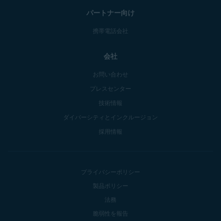
パートナー向け
携帯電話会社
会社
お問い合わせ
プレスセンター
技術情報
ダイバーシティとインクルージョン
採用情報
プライバシーポリシー
製品ポリシー
法務
脆弱性を報告