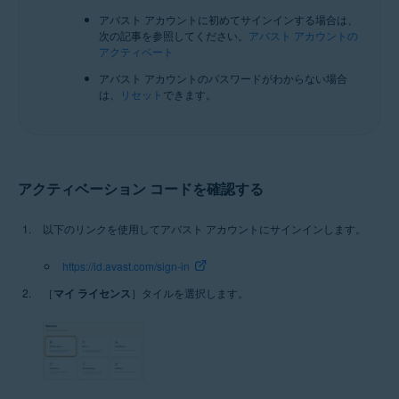
アバスト アカウントに初めてサインインする場合は、
次の記事を参照してください。
アバスト アカウントの
アクティベート
アバスト アカウントのパスワードがわからない場合
は、
リセット
できます。
アクティベーション コードを確認する
以下のリンクを使用してアバスト アカウントにサインインします。
https://id.avast.com/sign-in
［
マイ ライセンス
］タイルを選択します。