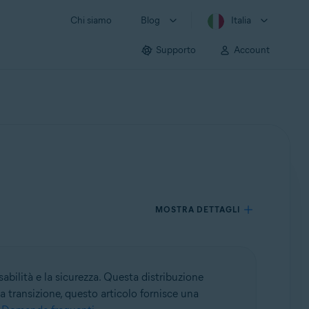
Chi siamo
Blog
Italia
Supporto
Account
MOSTRA DETTAGLI
bilità e la sicurezza. Questa distribuzione
a transizione, questo articolo fornisce una