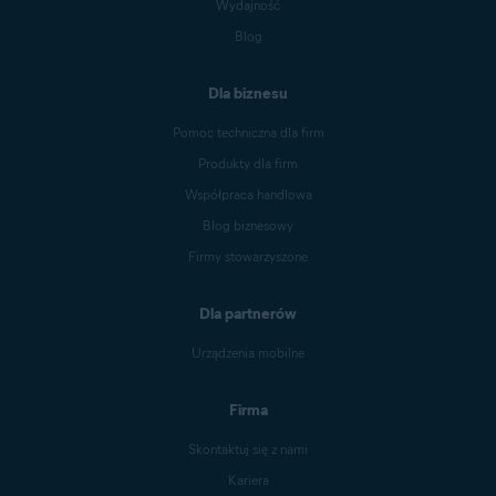
Wydajność
Blog
Dla biznesu
Pomoc techniczna dla firm
Produkty dla firm
Współpraca handlowa
Blog biznesowy
Firmy stowarzyszone
Dla partnerów
Urządzenia mobilne
Firma
Skontaktuj się z nami
Kariera