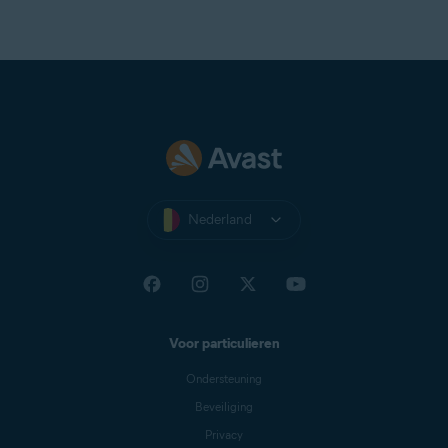
Nederland
Voor particulieren
Ondersteuning
Beveiliging
Privacy