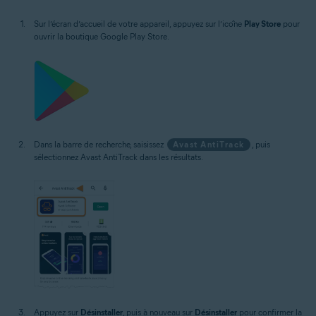
Sur l’écran d’accueil de votre appareil, appuyez sur l’icône
Play Store
pour
ouvrir la boutique Google Play Store.
Dans la barre de recherche, saisissez
Avast AntiTrack
, puis
sélectionnez Avast AntiTrack dans les résultats.
Appuyez sur
Désinstaller
, puis à nouveau sur
Désinstaller
pour confirmer la