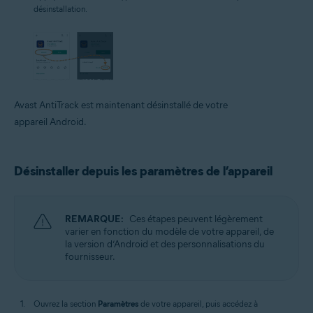
désinstallation.
Avast AntiTrack est maintenant désinstallé de votre
appareil Android.
Désinstaller depuis les paramètres de l’appareil
REMARQUE:
Ces étapes peuvent légèrement
varier en fonction du modèle de votre appareil, de
la version d’Android et des personnalisations du
fournisseur.
Ouvrez la section
Paramètres
de votre appareil, puis accédez à