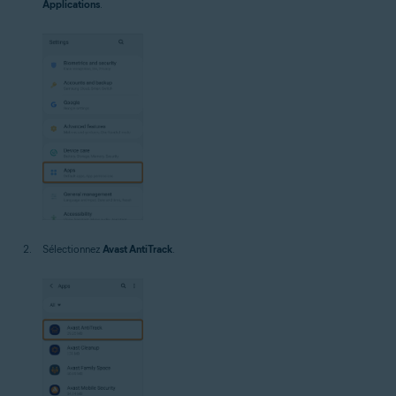
Applications
.
Sélectionnez
Avast AntiTrack
.