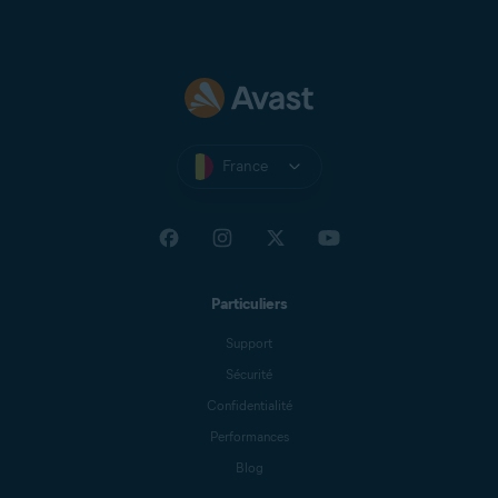
France
Particuliers
Support
Sécurité
Confidentialité
Performances
Blog