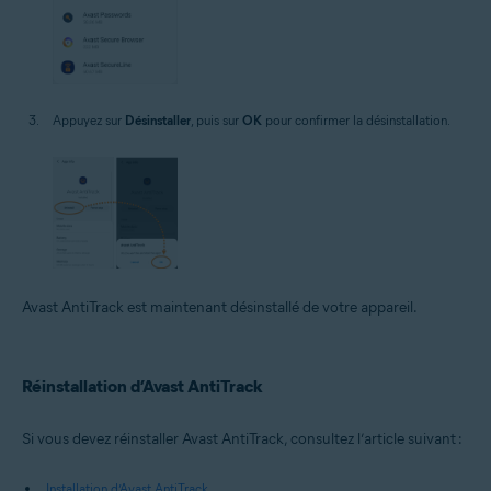
Appuyez sur
Désinstaller
, puis sur
OK
pour confirmer la désinstallation.
Avast AntiTrack est maintenant désinstallé de votre appareil.
Réinstallation d’Avast AntiTrack
Si vous devez réinstaller Avast AntiTrack, consultez l’article suivant :
Installation d’Avast AntiTrack