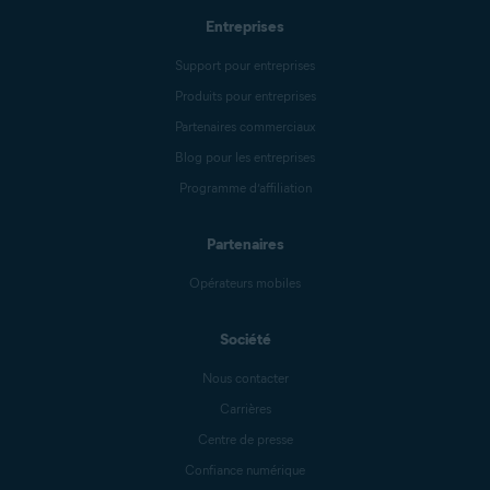
Entreprises
Support pour entreprises
Produits pour entreprises
Partenaires commerciaux
Blog pour les entreprises
Programme d’affiliation
Partenaires
Opérateurs mobiles
Société
Nous contacter
Carrières
Centre de presse
Confiance numérique