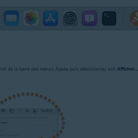
droit de la barre des menus Apple, puis sélectionnez soit
Afficher…