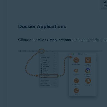
Dossier Applications
Cliquez sur
Aller
▸
Applications
sur la gauche de la ba