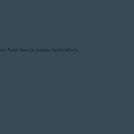
ion Avast dans le dossier Applications.