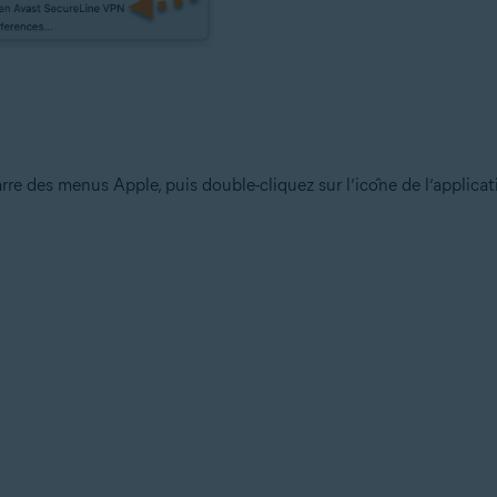
rre des menus Apple, puis double-cliquez sur l’icône de l’applicat