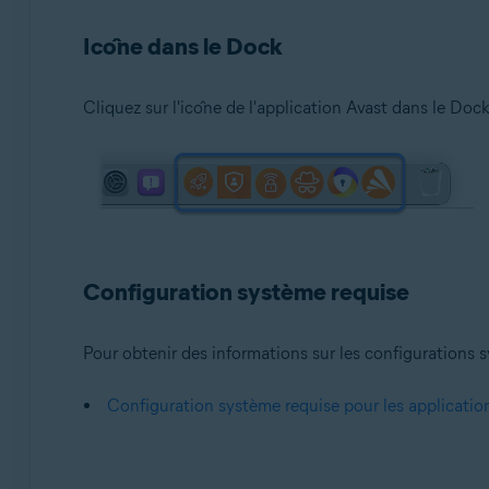
Icône dans le Dock
Cliquez sur l'icône de l'application Avast dans le Dock
Configuration système requise
Pour obtenir des informations sur les configurations sy
Configuration système requise pour les applicatio