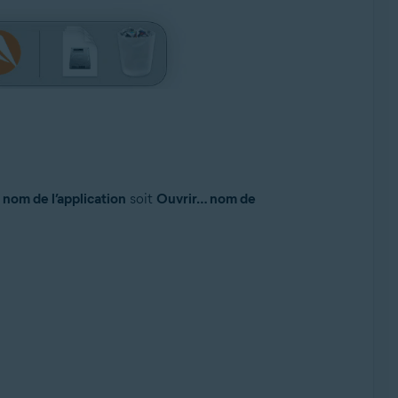
 nom de l’application
soit
Ouvrir… nom de