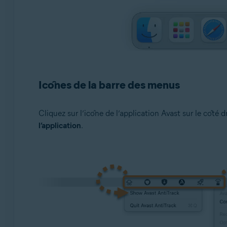
Icônes de la barre des menus
Cliquez sur l’icône de l’application Avast sur le côté 
l’application
.