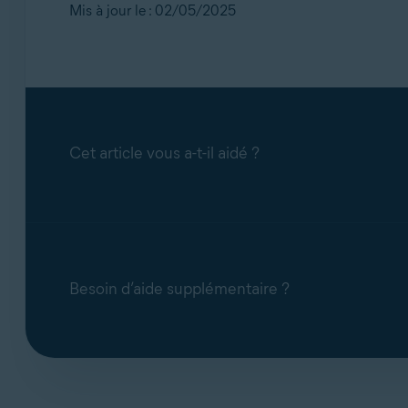
Mis à jour le : 02/05/2025
Cet article vous a-t-il aidé ?
Besoin d’aide supplémentaire ?