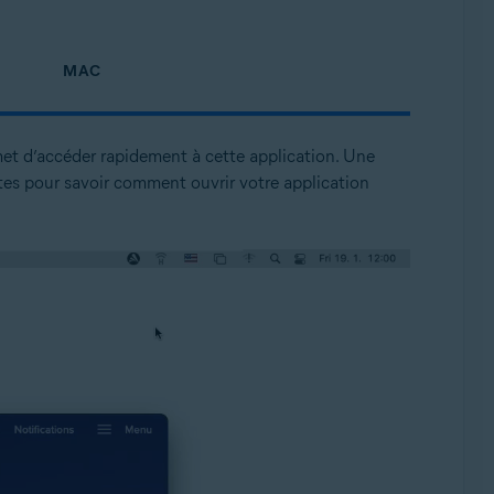
MAC
et d’accéder rapidement à cette application. Une
tes pour savoir comment ouvrir votre application