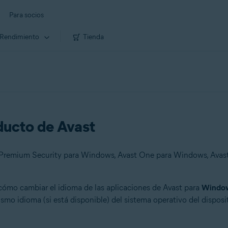
Para socios
Rendimiento
Tienda
ducto de Avast
 cómo cambiar el idioma de las aplicaciones de Avast para
Windo
o idioma (si está disponible) del sistema operativo del disposit