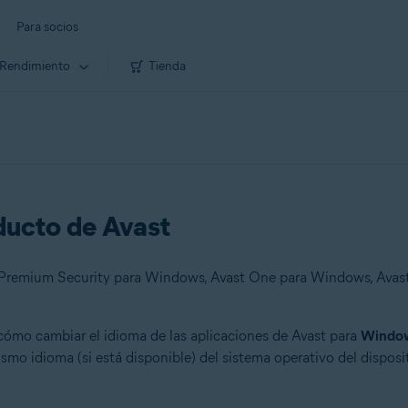
Para socios
Rendimiento
Tienda
ducto de Avast
 cómo cambiar el idioma de las aplicaciones de Avast para
Windo
o idioma (si está disponible) del sistema operativo del disposit