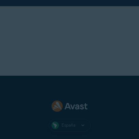
España