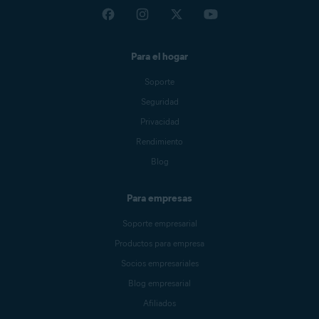
Para el hogar
Soporte
Seguridad
Privacidad
Rendimiento
Blog
Para empresas
Soporte empresarial
Productos para empresa
Socios empresariales
Blog empresarial
Afiliados