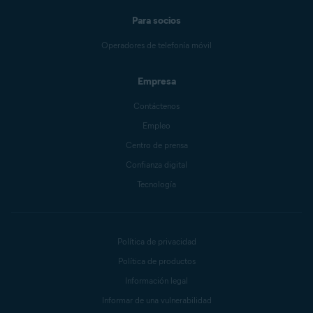
Para socios
Operadores de telefonía móvil
Empresa
Contáctenos
Empleo
Centro de prensa
Confianza digital
Tecnología
Política de privacidad
Política de productos
Información legal
Informar de una vulnerabilidad